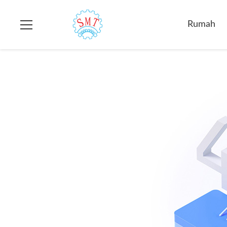
Rumah