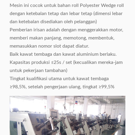
Mesin ini cocok untuk bahan roll Polyester Wedge roll
dengan ketebalan tetap dan lebar tetap (dimensi lebar
dan ketebalan disediakan oleh pelanggan)
Pemberian irisan adalah dengan menggerakkan motor,
memberi makan panjang, memotong, membentuk,
memasukkan nomor slot dapat diatur.
Baik kawat tembaga dan kawat aluminium berlaku.
Kapasitas produksi ≤25s / set (kecualikan mereka-jam
untuk pekerjaan tambahan)
Tingkat kualifikasi utama untuk kawat tembaga
≥98,5%, setelah pengerjaan ulang, tingkat ≥99,5%