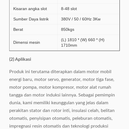
Kisaran angka slot
8-48 slot
Sumber Daya listrik
380V / 50 / 60Hz 3Kw
Berat
850kgs
(L) 1810 * (W) 660 * (H)
Dimensi mesin
1710mm
(2) Aplikasi
Produk ini terutama diterapkan dalam motor mobil
energi baru, motor servo, generator, motor tiga fase,
motor pompa, motor kompresor, motor alat rumah
tangga dan motor induksi lainnya. Sebagai pemimpin
dunia, kami memiliki keunggulan yang jelas dalam
perakitan stator dan rotor inti, insulasi celah, belitan
otomatis, penyisipan otomatis, peleburan otomatis,
impregnasi resin otomatis dan teknologi produksi