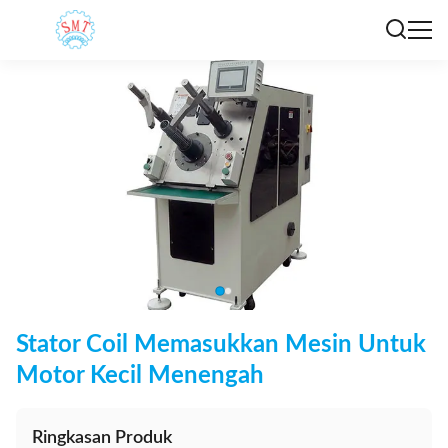
Stator Coil Memasukkan Mesin Untuk
Motor Kecil Menengah
Ringkasan Produk