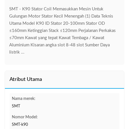
SMT - K90 Stator Coil Memasukkan Mesin Untuk
Gulungan Motor Stator Kecil Menengah (1) Data Teknis
Utama Model K90 ID Stator 20-100mm Stator OD
≤160mm Ketinggian Stack ≤120mm Perjalanan Perkakas
≤70mm Kawat yang tepat Kawat Tembaga / Kawat
Aluminium Kisaran angka slot 8-48 slot Sumber Daya
listrik ...
Atribut Utama
Nama merek:
SMT
Nomor Model:
SMT-k90