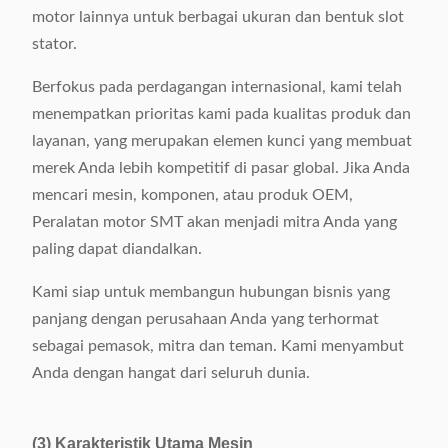
motor lainnya untuk berbagai ukuran dan bentuk slot
stator.
Berfokus pada perdagangan internasional, kami telah
menempatkan prioritas kami pada kualitas produk dan
layanan, yang merupakan elemen kunci yang membuat
merek Anda lebih kompetitif di pasar global. Jika Anda
mencari mesin, komponen, atau produk OEM,
Peralatan motor SMT akan menjadi mitra Anda yang
paling dapat diandalkan.
Kami siap untuk membangun hubungan bisnis yang
panjang dengan perusahaan Anda yang terhormat
sebagai pemasok, mitra dan teman. Kami menyambut
Anda dengan hangat dari seluruh dunia.
(3) Karakteristik Utama Mesin