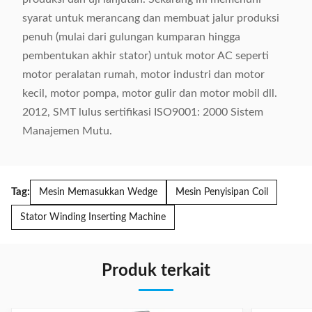
syarat untuk merancang dan membuat jalur produksi
penuh (mulai dari gulungan kumparan hingga
pembentukan akhir stator) untuk motor AC seperti
motor peralatan rumah, motor industri dan motor
kecil, motor pompa, motor gulir dan motor mobil dll.
2012, SMT lulus sertifikasi ISO9001: 2000 Sistem
Manajemen Mutu.
Tag:
Mesin Memasukkan Wedge
Mesin Penyisipan Coil
Stator Winding Inserting Machine
Produk terkait