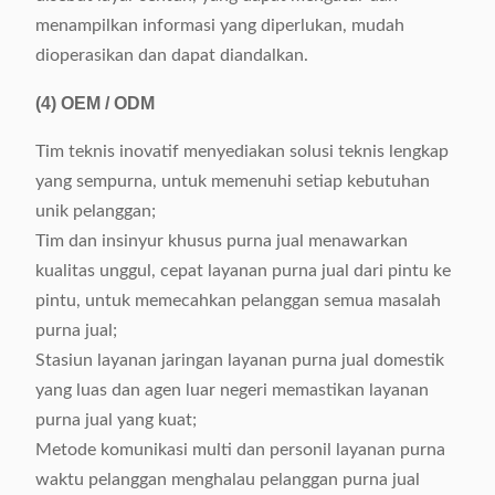
menampilkan informasi yang diperlukan, mudah
dioperasikan dan dapat diandalkan.
(4)
OEM / ODM
Tim teknis inovatif menyediakan solusi teknis lengkap
yang sempurna, untuk memenuhi setiap kebutuhan
unik pelanggan;
Tim dan insinyur khusus purna jual menawarkan
kualitas unggul, cepat layanan purna jual dari pintu ke
pintu, untuk memecahkan pelanggan semua masalah
purna jual;
Stasiun layanan jaringan layanan purna jual domestik
yang luas dan agen luar negeri memastikan layanan
purna jual yang kuat;
Metode komunikasi multi dan personil layanan purna
waktu pelanggan menghalau pelanggan purna jual