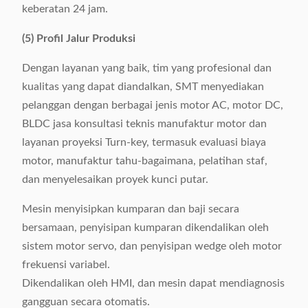
keberatan 24 jam.
(5) Profil Jalur Produksi
Dengan layanan yang baik, tim yang profesional dan
kualitas yang dapat diandalkan, SMT menyediakan
pelanggan dengan berbagai jenis motor AC, motor DC,
BLDC jasa konsultasi teknis manufaktur motor dan
layanan proyeksi Turn-key, termasuk evaluasi biaya
motor, manufaktur tahu-bagaimana, pelatihan staf,
dan menyelesaikan proyek kunci putar.
Mesin menyisipkan kumparan dan baji secara
bersamaan, penyisipan kumparan dikendalikan oleh
sistem motor servo, dan penyisipan wedge oleh motor
frekuensi variabel.
Dikendalikan oleh HMI, dan mesin dapat mendiagnosis
gangguan secara otomatis.