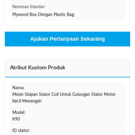
Kemasan Standar:
Plywood Box Dengan Plastic Bag.
Ajukan Pertanyaan Sekarang
Atribut Kustom Produk
Nama:
Mesin Sisipan Stator Coil Untuk Gulungan Stator Motor
Kecil Menengah
Model:
K90
ID stator: