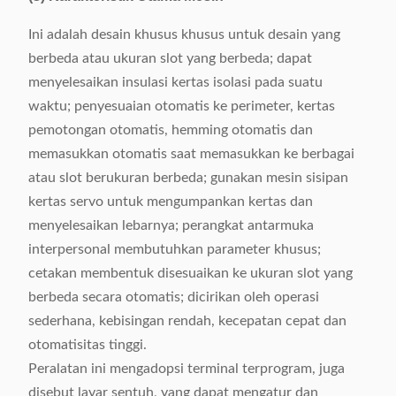
Ini adalah desain khusus khusus untuk desain yang
berbeda atau ukuran slot yang berbeda; dapat
menyelesaikan insulasi kertas isolasi pada suatu
waktu; penyesuaian otomatis ke perimeter, kertas
pemotongan otomatis, hemming otomatis dan
memasukkan otomatis saat memasukkan ke berbagai
atau slot berukuran berbeda; gunakan mesin sisipan
kertas servo untuk mengumpankan kertas dan
menyelesaikan lebarnya; perangkat antarmuka
interpersonal membutuhkan parameter khusus;
cetakan membentuk disesuaikan ke ukuran slot yang
berbeda secara otomatis; dicirikan oleh operasi
sederhana, kebisingan rendah, kecepatan cepat dan
otomatisitas tinggi.
Peralatan ini mengadopsi terminal terprogram, juga
disebut layar sentuh, yang dapat mengatur dan