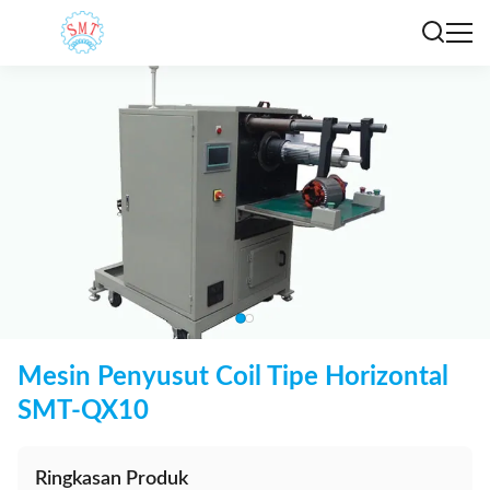
Mesin Penyusut Coil Tipe Horizontal
SMT-QX10
Ringkasan Produk