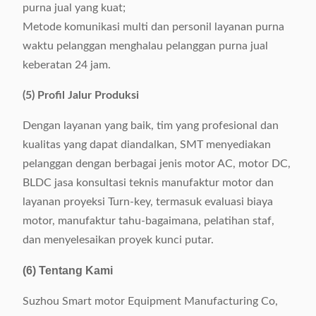
purna jual yang kuat;
Metode komunikasi multi dan personil layanan purna
waktu pelanggan menghalau pelanggan purna jual
keberatan 24 jam.
(5) Profil Jalur Produksi
Dengan layanan yang baik, tim yang profesional dan
kualitas yang dapat diandalkan, SMT menyediakan
pelanggan dengan berbagai jenis motor AC, motor DC,
BLDC jasa konsultasi teknis manufaktur motor dan
layanan proyeksi Turn-key, termasuk evaluasi biaya
motor, manufaktur tahu-bagaimana, pelatihan staf,
dan menyelesaikan proyek kunci putar.
(6) Tentang Kami
Suzhou Smart motor Equipment Manufacturing Co,