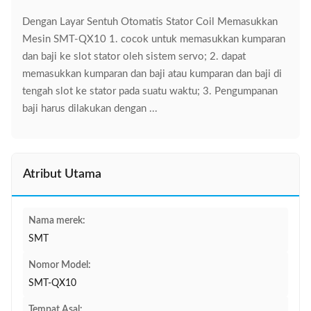
Dengan Layar Sentuh Otomatis Stator Coil Memasukkan
Mesin SMT-QX10 1. cocok untuk memasukkan kumparan
dan baji ke slot stator oleh sistem servo; 2. dapat
memasukkan kumparan dan baji atau kumparan dan baji di
tengah slot ke stator pada suatu waktu; 3. Pengumpanan
baji harus dilakukan dengan ...
Atribut Utama
Nama merek:
SMT
Nomor Model:
SMT-QX10
Tempat Asal: