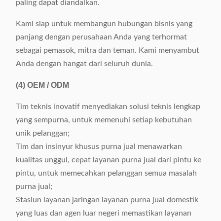
paling dapat diandalkan.
Kami siap untuk membangun hubungan bisnis yang
panjang dengan perusahaan Anda yang terhormat
sebagai pemasok, mitra dan teman. Kami menyambut
Anda dengan hangat dari seluruh dunia.
(4)
OEM / ODM
Tim teknis inovatif menyediakan solusi teknis lengkap
yang sempurna, untuk memenuhi setiap kebutuhan
unik pelanggan;
Tim dan insinyur khusus purna jual menawarkan
kualitas unggul, cepat layanan purna jual dari pintu ke
pintu, untuk memecahkan pelanggan semua masalah
purna jual;
Stasiun layanan jaringan layanan purna jual domestik
yang luas dan agen luar negeri memastikan layanan