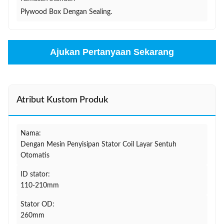
Plywood Box Dengan Sealing.
Ajukan Pertanyaan Sekarang
Atribut Kustom Produk
Nama:
Dengan Mesin Penyisipan Stator Coil Layar Sentuh
Otomatis
ID stator:
110-210mm
Stator OD:
260mm