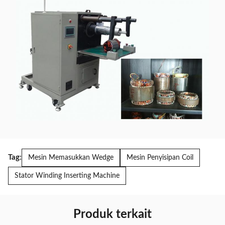
Tag:
Mesin Memasukkan Wedge
Mesin Penyisipan Coil
Stator Winding Inserting Machine
Produk terkait