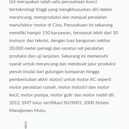
Ltd merupakan salah satu perusahaan kunci
berteknologi tinggi yang mengkhususkan diri dalam
merancang, memproduksi dan menjual peralatan
manufaktur motor di Cina. Perusahaan ini sekarang
memiliki hampir 150 karyawan, termasuk lebih dari 30
insinyur dan teknisi, dengan luas bangunan sekitar
20.000 meter persegi dan seratus set peralatan
produksi dan uji lanjutan. Sekarang ini memenuhi
syarat untuk merancang dan membuat jalur produksi
penuh (mulai dari gulungan kumparan hingga
pembentukan akhir stator) untuk motor AC seperti
motor peralatan rumah, motor industri dan motor
kecil, motor pompa, motor gulir dan motor mobil dll.
2012, SMT lulus sertifikasi ISO9001: 2000 Sistem
Manajemen Mutu.