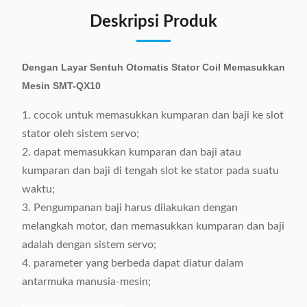
Deskripsi Produk
Dengan Layar Sentuh Otomatis Stator Coil Memasukkan
Mesin SMT-QX10
1. cocok untuk memasukkan kumparan dan baji ke slot
stator oleh sistem servo;
2. dapat memasukkan kumparan dan baji atau
kumparan dan baji di tengah slot ke stator pada suatu
waktu;
3. Pengumpanan baji harus dilakukan dengan
melangkah motor, dan memasukkan kumparan dan baji
adalah dengan sistem servo;
4. parameter yang berbeda dapat diatur dalam
antarmuka manusia-mesin;