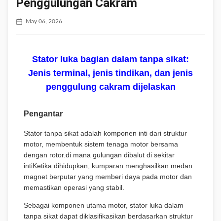
Penggulungan Cakram
May 06, 2026
Stator luka bagian dalam tanpa sikat:
Jenis terminal, jenis tindikan, dan jenis
penggulung cakram dijelaskan
Pengantar
Stator tanpa sikat adalah komponen inti dari struktur
motor, membentuk sistem tenaga motor bersama
dengan rotor.di mana gulungan dibalut di sekitar
intiKetika dihidupkan, kumparan menghasilkan medan
magnet berputar yang memberi daya pada motor dan
memastikan operasi yang stabil.
Sebagai komponen utama motor, stator luka dalam
tanpa sikat dapat diklasifikasikan berdasarkan struktur