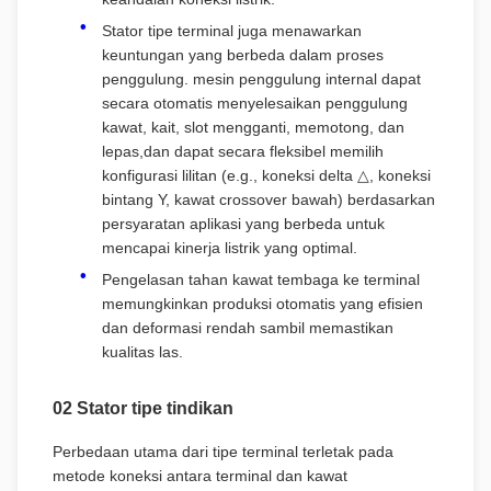
Stator tipe terminal juga menawarkan
keuntungan yang berbeda dalam proses
penggulung. mesin penggulung internal dapat
secara otomatis menyelesaikan penggulung
kawat, kait, slot mengganti, memotong, dan
lepas,dan dapat secara fleksibel memilih
konfigurasi lilitan (e.g., koneksi delta △, koneksi
bintang Y, kawat crossover bawah) berdasarkan
persyaratan aplikasi yang berbeda untuk
mencapai kinerja listrik yang optimal.
Pengelasan tahan kawat tembaga ke terminal
memungkinkan produksi otomatis yang efisien
dan deformasi rendah sambil memastikan
kualitas las.
02 Stator tipe tindikan
Perbedaan utama dari tipe terminal terletak pada
metode koneksi antara terminal dan kawat