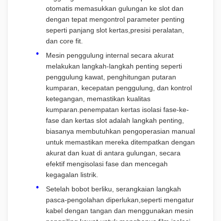
otomatis memasukkan gulungan ke slot dan
dengan tepat mengontrol parameter penting
seperti panjang slot kertas,presisi peralatan,
dan core fit.
Mesin penggulung internal secara akurat
melakukan langkah-langkah penting seperti
penggulung kawat, penghitungan putaran
kumparan, kecepatan penggulung, dan kontrol
ketegangan, memastikan kualitas
kumparan.penempatan kertas isolasi fase-ke-
fase dan kertas slot adalah langkah penting,
biasanya membutuhkan pengoperasian manual
untuk memastikan mereka ditempatkan dengan
akurat dan kuat di antara gulungan, secara
efektif mengisolasi fase dan mencegah
kegagalan listrik.
Setelah bobot berliku, serangkaian langkah
pasca-pengolahan diperlukan,seperti mengatur
kabel dengan tangan dan menggunakan mesin