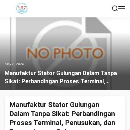
May 6, 2026
Manufaktur Stator Gulungan Dalam Tanpa
Sikat: Perbandingan Proses Terminal,
Penusukan, dan Penggulungan Cakram
Manufaktur Stator Gulungan
Dalam Tanpa Sikat: Perbandingan
Proses Terminal, Penusukan, dan