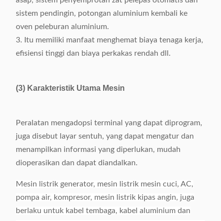
asap, sistem penyemprotan zat pelepas otomatis dan
sistem pendingin, potongan aluminium kembali ke
oven peleburan aluminium.
3. Itu memiliki manfaat menghemat biaya tenaga kerja,
efisiensi tinggi dan biaya perkakas rendah dll.
(3) Karakteristik Utama Mesin
Peralatan mengadopsi terminal yang dapat diprogram,
juga disebut layar sentuh, yang dapat mengatur dan
menampilkan informasi yang diperlukan, mudah
dioperasikan dan dapat diandalkan.
Mesin listrik generator, mesin listrik mesin cuci, AC,
pompa air, kompresor, mesin listrik kipas angin, juga
berlaku untuk kabel tembaga, kabel aluminium dan