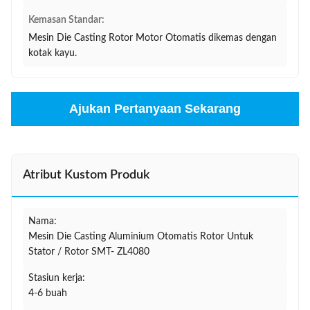
Kemasan Standar:
Mesin Die Casting Rotor Motor Otomatis dikemas dengan
kotak kayu.
Ajukan Pertanyaan Sekarang
Atribut Kustom Produk
Nama:
Mesin Die Casting Aluminium Otomatis Rotor Untuk
Stator / Rotor SMT- ZL4080
Stasiun kerja:
4-6 buah