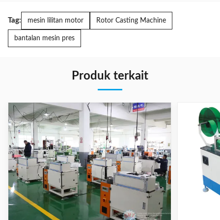
Tag:
mesin lilitan motor
Rotor Casting Machine
bantalan mesin pres
Produk terkait