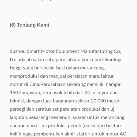
(6) Tentang Kami
Suzhou Smart Motor Equipment Manufacturing Co,
Ltd adalah salah satu perusahaan kunci berteknologi
tinggi yang berspesialisasi dalam merancang,
memproduksi dan menjual peralatan manufaktur
motor di Cina.Perusahaan sekarang memiliki hampir
150 karyawan, termasuk lebih dari 30 insinyur dan
teknisi, dengan luas bangunan sekitar 20.000 meter
persegi dan seratus set peralatan produksi dan uji
lanjutan.Sekarang memenuhi syarat untuk merancang
dan membuat lini produksi penuh (mulai dari belitan
koil hingga pembentukan akhir stator) untuk motor AC