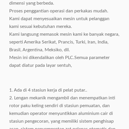
dimensi yang berbeda.
Proses penggantian operasi dan perkakas mudah.
Kami dapat menyesuaikan mesin untuk pelanggan
kami sesuai kebutuhan mereka.
Kami langsung memasok mesin kami ke banyak negara,
seperti Amerika Serikat, Prancis, Turki, Iran, India,
Brasil, Argentina, Meksiko, dll.
Mesin ini dikendalikan oleh PLC.Semua parameter
dapat diatur pada layar sentuh,
1. Ada di 4 stasiun kerja di pelat putar..
2. Lengan mekanik mengambil dan menempatkan inti
rotor paku keling sendiri di stasiun pemuatan, dan
kemudian operator menyuntikkan aluminium cair di
stasiun pengecoran, yang memiliki sistem penghisap