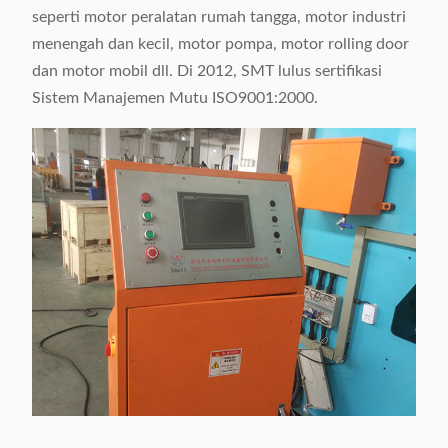
seperti motor peralatan rumah tangga, motor industri
menengah dan kecil, motor pompa, motor rolling door
dan motor mobil dll. Di 2012, SMT lulus sertifikasi
Sistem Manajemen Mutu ISO9001:2000.