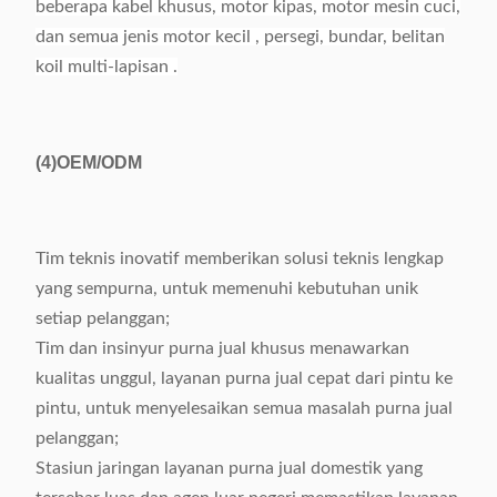
beberapa kabel khusus, motor kipas, motor mesin cuci,
dan semua jenis motor kecil , persegi, bundar, belitan
koil multi-lapisan .
(4)
OEM/ODM
Tim teknis inovatif memberikan solusi teknis lengkap
yang sempurna, untuk memenuhi kebutuhan unik
setiap pelanggan;
Tim dan insinyur purna jual khusus menawarkan
kualitas unggul, layanan purna jual cepat dari pintu ke
pintu, untuk menyelesaikan semua masalah purna jual
pelanggan;
Stasiun jaringan layanan purna jual domestik yang