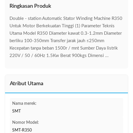
Ringkasan Produk
Double - station Automatic Stator Winding Machine R350
Untuk Motor Berkekuatan Tinggi (1) Parameter Teknis
Utama Model R350 Diameter kawat 0.3-1.2mm Diameter
berliku 100-350mm Transfer jarak jauh ≤250mm
Kecepatan tanpa beban 1500r / mnt Sumber Daya listrik
220V / 50 / 60Hz 1.5Kw Berat 900kgs Dimensi ...
Atribut Utama
Nama merek:
SMT
Nomor Model:
SMT-R350