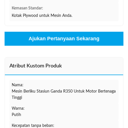
Kemasan Standar:
Kotak Plywood untuk Mesin Anda.
Ajukan Pertanyaan Sekarang
Atribut Kustom Produk
Nama:
Mesin Berliku Stasiun Ganda R350 Untuk Motor Bertenaga
Tinggi
Warna:
Putih
Kecepatan tanpa beban: