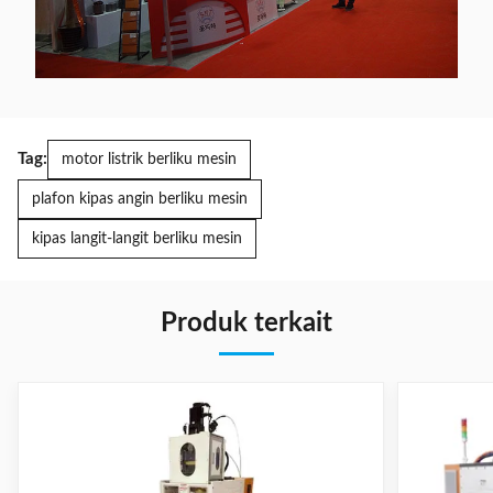
Tag:
motor listrik berliku mesin
plafon kipas angin berliku mesin
kipas langit-langit berliku mesin
Produk terkait