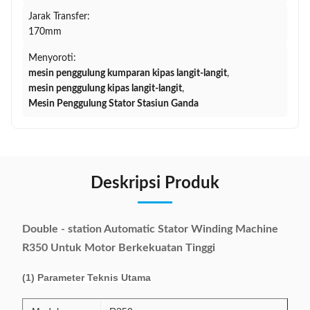
Jarak Transfer:
170mm
Menyoroti:
mesin penggulung kumparan kipas langit-langit
,
mesin penggulung kipas langit-langit
,
Mesin Penggulung Stator Stasiun Ganda
Deskripsi Produk
Double - station Automatic Stator Winding Machine
R350 Untuk Motor Berkekuatan Tinggi
(1) Parameter Teknis Utama