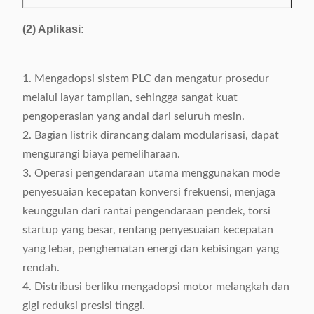
(2) Aplikasi:
1. Mengadopsi sistem PLC dan mengatur prosedur
melalui layar tampilan, sehingga sangat kuat
pengoperasian yang andal dari seluruh mesin.
2. Bagian listrik dirancang dalam modularisasi, dapat
mengurangi biaya pemeliharaan.
3. Operasi pengendaraan utama menggunakan mode
penyesuaian kecepatan konversi frekuensi, menjaga
keunggulan dari rantai pengendaraan pendek, torsi
startup yang besar, rentang penyesuaian kecepatan
yang lebar, penghematan energi dan kebisingan yang
rendah.
4. Distribusi berliku mengadopsi motor melangkah dan
gigi reduksi presisi tinggi.