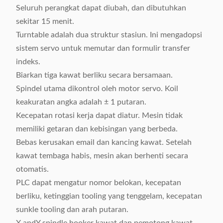
Seluruh perangkat dapat diubah, dan dibutuhkan
sekitar 15 menit.
Turntable adalah dua struktur stasiun. Ini mengadopsi
sistem servo untuk memutar dan formulir transfer
indeks.
Biarkan tiga kawat berliku secara bersamaan.
Spindel utama dikontrol oleh motor servo. Koil
keakuratan angka adalah ± 1 putaran.
Kecepatan rotasi kerja dapat diatur. Mesin tidak
memiliki getaran dan kebisingan yang berbeda.
Bebas kerusakan email dan kancing kawat. Setelah
kawat tembaga habis, mesin akan berhenti secara
otomatis.
PLC dapat mengatur nomor belokan, kecepatan
berliku, ketinggian tooling yang tenggelam, kecepatan
sunkle tooling dan arah putaran.