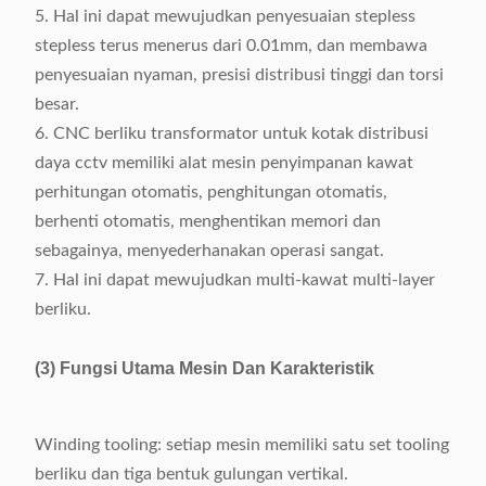
5. Hal ini dapat mewujudkan penyesuaian stepless
stepless terus menerus dari 0.01mm, dan membawa
penyesuaian nyaman, presisi distribusi tinggi dan torsi
besar.
6. CNC berliku transformator untuk kotak distribusi
daya cctv memiliki alat mesin penyimpanan kawat
perhitungan otomatis, penghitungan otomatis,
berhenti otomatis, menghentikan memori dan
sebagainya, menyederhanakan operasi sangat.
7. Hal ini dapat mewujudkan multi-kawat multi-layer
berliku.
(3) Fungsi Utama Mesin Dan Karakteristik
Winding tooling: setiap mesin memiliki satu set tooling
berliku dan tiga bentuk gulungan vertikal.