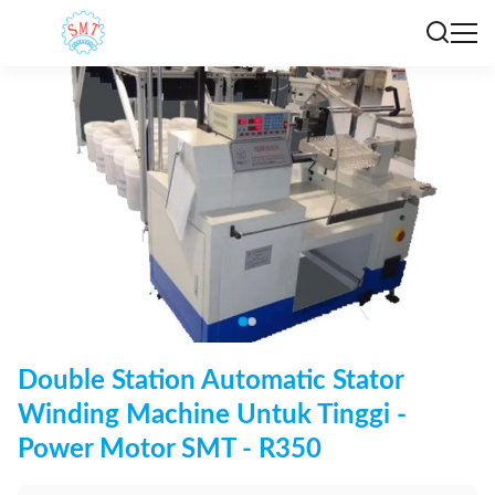
Double Station Automatic Stator
Winding Machine Untuk Tinggi -
Power Motor SMT - R350