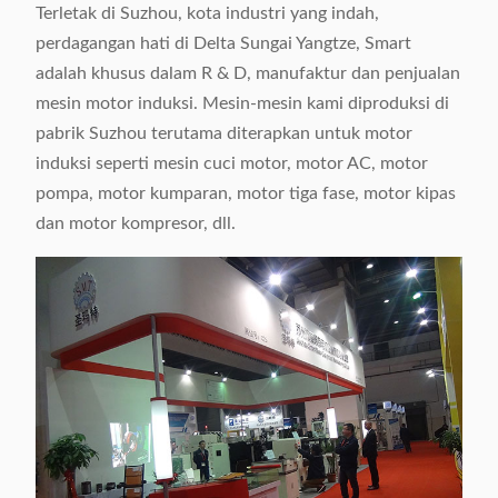
Terletak di Suzhou, kota industri yang indah,
perdagangan hati di Delta Sungai Yangtze, Smart
adalah khusus dalam R & D, manufaktur dan penjualan
mesin motor induksi. Mesin-mesin kami diproduksi di
pabrik Suzhou terutama diterapkan untuk motor
induksi seperti mesin cuci motor, motor AC, motor
pompa, motor kumparan, motor tiga fase, motor kipas
dan motor kompresor, dll.