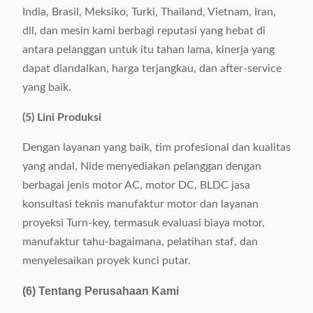
India, Brasil, Meksiko, Turki, Thailand, Vietnam, Iran,
dll, dan mesin kami berbagi reputasi yang hebat di
antara pelanggan untuk itu tahan lama, kinerja yang
dapat diandalkan, harga terjangkau, dan after-service
yang baik.
(5) Lini Produksi
Dengan layanan yang baik, tim profesional dan kualitas
yang andal, Nide menyediakan pelanggan dengan
berbagai jenis motor AC, motor DC, BLDC jasa
konsultasi teknis manufaktur motor dan layanan
proyeksi Turn-key, termasuk evaluasi biaya motor,
manufaktur tahu-bagaimana, pelatihan staf, dan
menyelesaikan proyek kunci putar.
(6) Tentang Perusahaan Kami