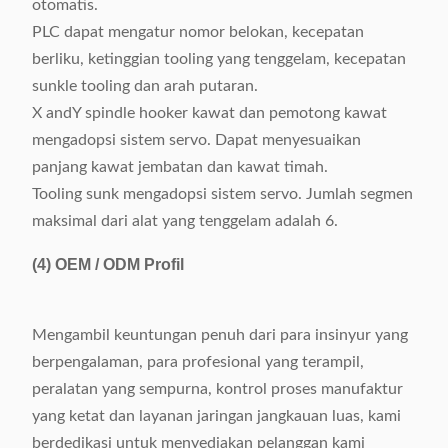
otomatis.
PLC dapat mengatur nomor belokan, kecepatan
berliku, ketinggian tooling yang tenggelam, kecepatan
sunkle tooling dan arah putaran.
X andY spindle hooker kawat dan pemotong kawat
mengadopsi sistem servo. Dapat menyesuaikan
panjang kawat jembatan dan kawat timah.
Tooling sunk mengadopsi sistem servo. Jumlah segmen
maksimal dari alat yang tenggelam adalah 6.
(4)
OEM / ODM Profil
Mengambil keuntungan penuh dari para insinyur yang
berpengalaman, para profesional yang terampil,
peralatan yang sempurna, kontrol proses manufaktur
yang ketat dan layanan jaringan jangkauan luas, kami
berdedikasi untuk menyediakan pelanggan kami