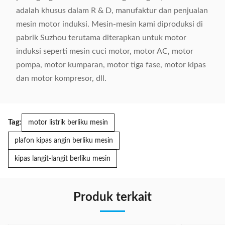
adalah khusus dalam R & D, manufaktur dan penjualan
mesin motor induksi. Mesin-mesin kami diproduksi di
pabrik Suzhou terutama diterapkan untuk motor
induksi seperti mesin cuci motor, motor AC, motor
pompa, motor kumparan, motor tiga fase, motor kipas
dan motor kompresor, dll.
Tag:
motor listrik berliku mesin
plafon kipas angin berliku mesin
kipas langit-langit berliku mesin
Produk terkait