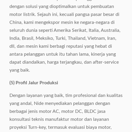
dengan solusi yang dioptimalkan untuk pembuatan
motor listrik. Sejauh ini, kecuali pangsa pasar besar di
China, kami mengekspor mesin ke negara-negara di
seluruh dunia seperti Amerika Serikat, Italia, Australia,
India, Brasil, Meksiko, Turki, Thailand, Vietnam, Iran,
dll, dan mesin kami berbagi reputasi yang hebat di
antara pelanggan untuk itu tahan lama, kinerja yang
dapat diandalkan, harga terjangkau, dan after-service
yang baik.
(5) Profil Jalur Produksi
Dengan layanan yang baik, tim profesional dan kualitas
yang andal, Nide menyediakan pelanggan dengan
berbagai jenis motor AC, motor DC, BLDC jasa
konsultasi teknis manufaktur motor dan layanan
proyeksi Turn-key, termasuk evaluasi biaya motor,