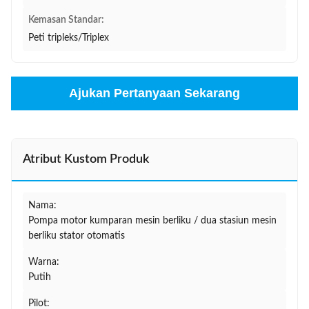
Kemasan Standar:
Peti tripleks/Triplex
Ajukan Pertanyaan Sekarang
Atribut Kustom Produk
Nama:
Pompa motor kumparan mesin berliku / dua stasiun mesin
berliku stator otomatis
Warna:
Putih
Pilot: