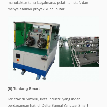
manufaktur tahu-bagaimana, pelatihan staf, dan
menyelesaikan proyek kunci putar.
(6) Tentang Smart
Terletak di Suzhou, kota industri yang indah,
perdagangan hati di Delta Sungai Yangtze, Smart