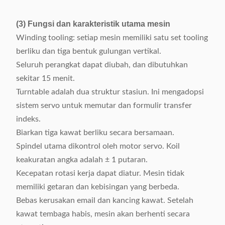
(LxWxH)
(3) Fungsi dan karakteristik utama mesin
Winding tooling: setiap mesin memiliki satu set tooling
berliku dan tiga bentuk gulungan vertikal.
Seluruh perangkat dapat diubah, dan dibutuhkan
sekitar 15 menit.
Turntable adalah dua struktur stasiun. Ini mengadopsi
sistem servo untuk memutar dan formulir transfer
indeks.
Biarkan tiga kawat berliku secara bersamaan.
Spindel utama dikontrol oleh motor servo. Koil
keakuratan angka adalah ± 1 putaran.
Kecepatan rotasi kerja dapat diatur. Mesin tidak
memiliki getaran dan kebisingan yang berbeda.
Bebas kerusakan email dan kancing kawat. Setelah
kawat tembaga habis, mesin akan berhenti secara