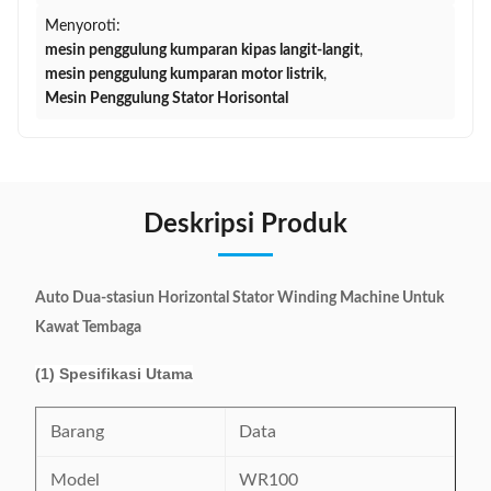
Menyoroti:
mesin penggulung kumparan kipas langit-langit
,
mesin penggulung kumparan motor listrik
,
Mesin Penggulung Stator Horisontal
Deskripsi Produk
Auto Dua-stasiun Horizontal Stator Winding Machine Untuk
Kawat Tembaga
(1) Spesifikasi Utama
Barang
Data
Model
WR100