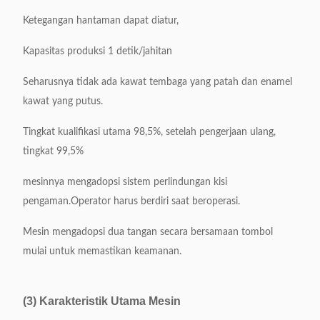
Ketegangan hantaman dapat diatur,
Kapasitas produksi 1 detik/jahitan
Seharusnya tidak ada kawat tembaga yang patah dan enamel
kawat yang putus.
Tingkat kualifikasi utama 98,5%, setelah pengerjaan ulang,
tingkat 99,5%
mesinnya mengadopsi sistem perlindungan kisi
pengaman.Operator harus berdiri saat beroperasi.
Mesin mengadopsi dua tangan secara bersamaan tombol
mulai untuk memastikan keamanan.
(3) Karakteristik Utama Mesin