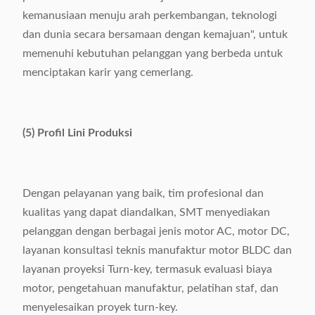
kemanusiaan menuju arah perkembangan, teknologi
dan dunia secara bersamaan dengan kemajuan", untuk
memenuhi kebutuhan pelanggan yang berbeda untuk
menciptakan karir yang cemerlang.
(5) Profil Lini Produksi
Dengan pelayanan yang baik, tim profesional dan
kualitas yang dapat diandalkan, SMT menyediakan
pelanggan dengan berbagai jenis motor AC, motor DC,
layanan konsultasi teknis manufaktur motor BLDC dan
layanan proyeksi Turn-key, termasuk evaluasi biaya
motor, pengetahuan manufaktur, pelatihan staf, dan
menyelesaikan proyek turn-key.