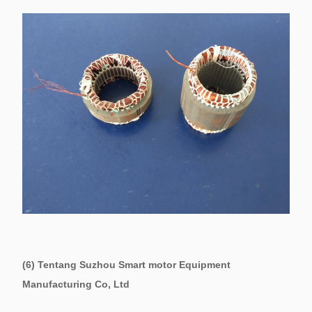
(6) Tentang Suzhou Smart motor Equipment
Manufacturing Co, Ltd