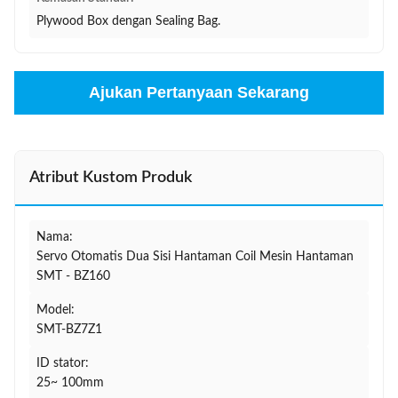
Plywood Box dengan Sealing Bag.
Ajukan Pertanyaan Sekarang
Atribut Kustom Produk
Nama:
Servo Otomatis Dua Sisi Hantaman Coil Mesin Hantaman
SMT - BZ160
Model:
SMT-BZ7Z1
ID stator:
25~ 100mm