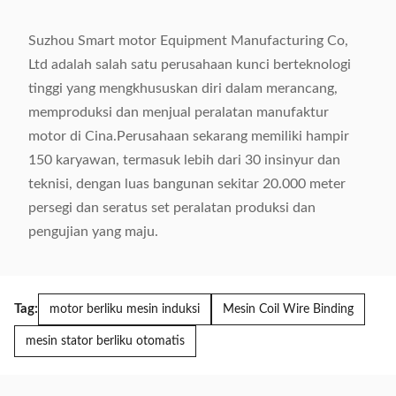
Suzhou Smart motor Equipment Manufacturing Co,
Ltd adalah salah satu perusahaan kunci berteknologi
tinggi yang mengkhususkan diri dalam merancang,
memproduksi dan menjual peralatan manufaktur
motor di Cina.Perusahaan sekarang memiliki hampir
150 karyawan, termasuk lebih dari 30 insinyur dan
teknisi, dengan luas bangunan sekitar 20.000 meter
persegi dan seratus set peralatan produksi dan
pengujian yang maju.
Tag:
motor berliku mesin induksi
Mesin Coil Wire Binding
mesin stator berliku otomatis