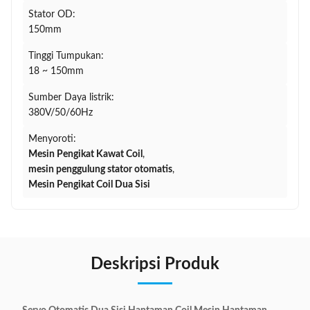
Stator OD:
150mm
Tinggi Tumpukan:
18 ~ 150mm
Sumber Daya listrik:
380V/50/60Hz
Menyoroti:
Mesin Pengikat Kawat Coil
,
mesin penggulung stator otomatis
,
Mesin Pengikat Coil Dua Sisi
Deskripsi Produk