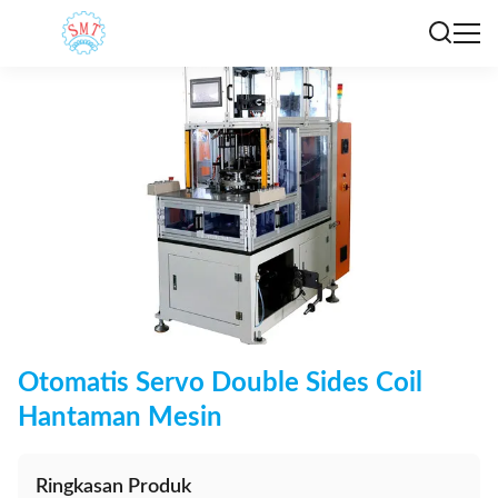
Otomatis Servo Double Sides Coil
Hantaman Mesin
Ringkasan Produk