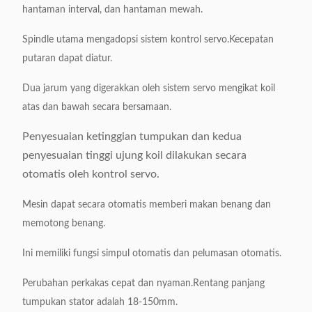
hantaman interval, dan hantaman mewah.
Spindle utama mengadopsi sistem kontrol servo.Kecepatan
putaran dapat diatur.
Dua jarum yang digerakkan oleh sistem servo mengikat koil
atas dan bawah secara bersamaan.
Penyesuaian ketinggian tumpukan dan kedua
penyesuaian tinggi ujung koil dilakukan secara
otomatis oleh kontrol servo.
Mesin dapat secara otomatis memberi makan benang dan
memotong benang.
Ini memiliki fungsi simpul otomatis dan pelumasan otomatis.
Perubahan perkakas cepat dan nyaman.Rentang panjang
tumpukan stator adalah 18-150mm.