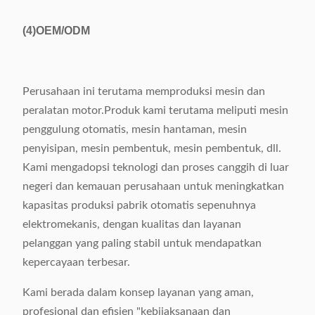
(4)
OEM/ODM
Perusahaan ini terutama memproduksi mesin dan
peralatan motor.Produk kami terutama meliputi mesin
penggulung otomatis, mesin hantaman, mesin
penyisipan, mesin pembentuk, mesin pembentuk, dll.
Kami mengadopsi teknologi dan proses canggih di luar
negeri dan kemauan perusahaan untuk meningkatkan
kapasitas produksi pabrik otomatis sepenuhnya
elektromekanis, dengan kualitas dan layanan
pelanggan yang paling stabil untuk mendapatkan
kepercayaan terbesar.
Kami berada dalam konsep layanan yang aman,
profesional dan efisien "kebijaksanaan dan