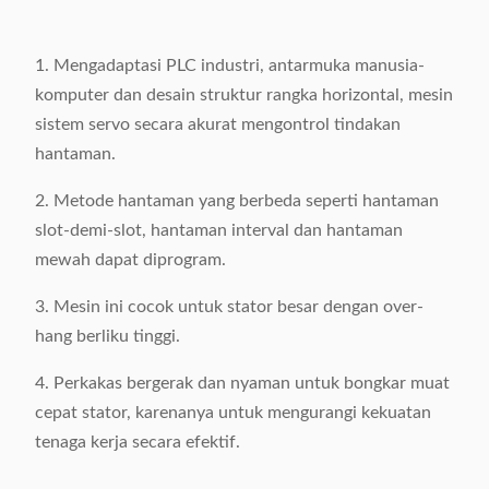
1. Mengadaptasi PLC industri, antarmuka manusia-
komputer dan desain struktur rangka horizontal, mesin
sistem servo secara akurat mengontrol tindakan
hantaman.
2. Metode hantaman yang berbeda seperti hantaman
slot-demi-slot, hantaman interval dan hantaman
mewah dapat diprogram.
3. Mesin ini cocok untuk stator besar dengan over-
hang berliku tinggi.
4. Perkakas bergerak dan nyaman untuk bongkar muat
cepat stator, karenanya untuk mengurangi kekuatan
tenaga kerja secara efektif.