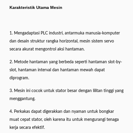
Karakteristik Utama Mesin
1. Mengadaptasi PLC industri, antarmuka manusia-komputer
dan desain struktur rangka horizontal, mesin sistem servo
secara akurat mengontrol aksi hantaman.
2. Metode hantaman yang berbeda seperti hantaman slot-by-
slot, hantaman interval dan hantaman mewah dapat
diprogram.
3. Mesin ini cocok untuk stator besar dengan lilitan tinggi yang
menggantung.
4. Perkakas dapat digerakkan dan nyaman untuk bongkar
muat cepat stator, oleh karena itu untuk mengurangi tenaga
kerja secara efektif.