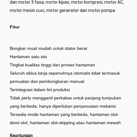
dan motor 3 fasa, motor kipas, motor kompresi, motor AC,
motor mesin cuci, motor generator dan motor pompa.
Fitur
Bongkar muat mudah untuk stator berat
Hantaman satu sisi
Tingkat kualitas tinggi dari proses hantaman
Seluruh siklus kerja sepenuhnya otomatis tidak termasuk
pemuatan dan pembongkaran manual
Terintegrasi dalam lini produksi
Tidak perlu mengganti perkakas untuk panjang tumpukan
yang berbeda, hanya diperlukan penyesuaian mekanis
Tersedia mode hantaman yang berbeda, hantaman slot-
demi-slot, hantaman slot-skipping atau hantaman mewah
Keuntungan