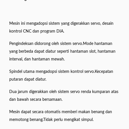
Mesin ini mengadopsi sistem yang digerakkan servo, desain
kontrol CNC dan program DIA.
Pengindeksan didorong oleh sistem servo.Mode hantaman
yang berbeda dapat diatur seperti hantaman slot, hantaman
interval, dan hantaman mewah.
Spindel utama mengadopsi sistem kontrol servo.Kecepatan
putaran dapat diatur.
Dua jarum digerakkan oleh sistem servo renda kumparan atas
dan bawah secara bersamaan.
Mesin dapat secara otomatis memberi makan benang dan
memotong benang.Tidak perlu mengikat simpul.