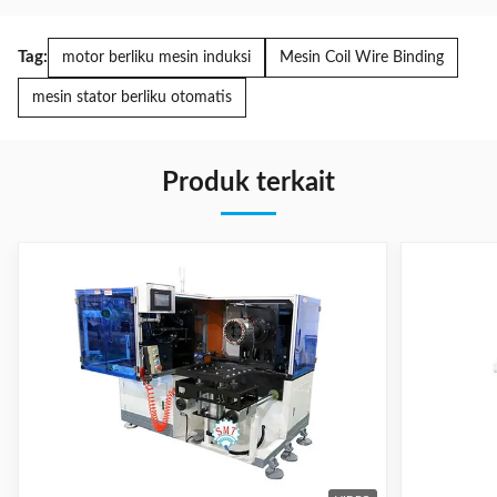
Tag:
motor berliku mesin induksi
Mesin Coil Wire Binding
mesin stator berliku otomatis
Produk terkait