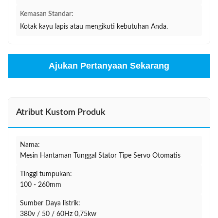
Kemasan Standar:
Kotak kayu lapis atau mengikuti kebutuhan Anda.
Ajukan Pertanyaan Sekarang
Atribut Kustom Produk
Nama:
Mesin Hantaman Tunggal Stator Tipe Servo Otomatis
Tinggi tumpukan:
100 - 260mm
Sumber Daya listrik:
380v / 50 / 60Hz 0,75kw