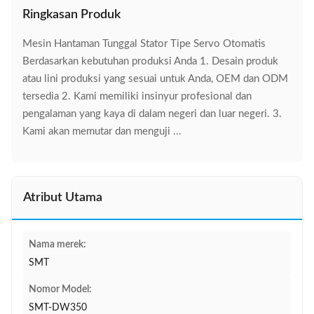
Ringkasan Produk
Mesin Hantaman Tunggal Stator Tipe Servo Otomatis
Berdasarkan kebutuhan produksi Anda 1. Desain produk
atau lini produksi yang sesuai untuk Anda, OEM dan ODM
tersedia 2. Kami memiliki insinyur profesional dan
pengalaman yang kaya di dalam negeri dan luar negeri. 3.
Kami akan memutar dan menguji ...
Atribut Utama
Nama merek:
SMT
Nomor Model:
SMT-DW350