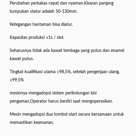
Perubahan perkakas cepat dan nyaman.Kisaran panjang
tumpukan stator adalah 50-130mm.
Ketegangan hantaman bisa diatur,
Kapasitas produksi ≤1s / slot.
Seharusnya tidak ada kawat tembaga yang putus dan enamel
kawat putus.
Tingkat kualifikasi utama ≥98,5%, setelah pengerjaan ulang,
≥99,5%
mesinnya mengadopsi sistem perlindungan kisi
pengaman.Operator harus berdiri saat mengoperasikan.
Mesin mengadopsi dua tombol start secara bersamaan untuk
memastikan keamanan.