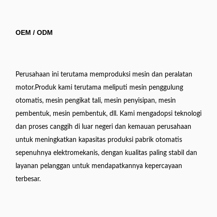
OEM / ODM
Perusahaan ini terutama memproduksi mesin dan peralatan
motor.Produk kami terutama meliputi mesin penggulung
otomatis, mesin pengikat tali, mesin penyisipan, mesin
pembentuk, mesin pembentuk, dll. Kami mengadopsi teknologi
dan proses canggih di luar negeri dan kemauan perusahaan
untuk meningkatkan kapasitas produksi pabrik otomatis
sepenuhnya elektromekanis, dengan kualitas paling stabil dan
layanan pelanggan untuk mendapatkannya kepercayaan
terbesar.