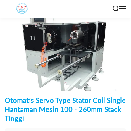
Otomatis Servo Type Stator Coil Single
Hantaman Mesin 100 - 260mm Stack
Tinggi