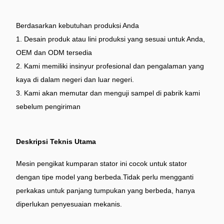
Berdasarkan kebutuhan produksi Anda
1. Desain produk atau lini produksi yang sesuai untuk Anda,
OEM dan ODM tersedia
2. Kami memiliki insinyur profesional dan pengalaman yang
kaya di dalam negeri dan luar negeri.
3. Kami akan memutar dan menguji sampel di pabrik kami
sebelum pengiriman
Deskripsi Teknis Utama
Mesin pengikat kumparan stator ini cocok untuk stator
dengan tipe model yang berbeda.Tidak perlu mengganti
perkakas untuk panjang tumpukan yang berbeda, hanya
diperlukan penyesuaian mekanis.