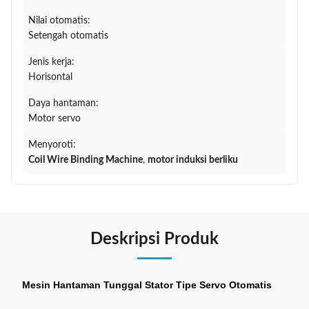
Nilai otomatis:
Setengah otomatis
Jenis kerja:
Horisontal
Daya hantaman:
Motor servo
Menyoroti:
Coil Wire Binding Machine
,
motor induksi berliku
Deskripsi Produk
Mesin Hantaman Tunggal Stator Tipe Servo Otomatis