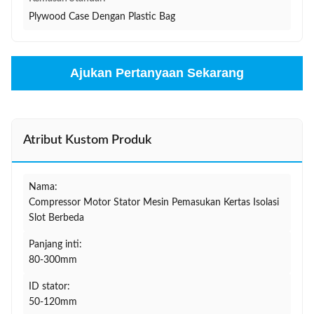
Plywood Case Dengan Plastic Bag
Ajukan Pertanyaan Sekarang
Atribut Kustom Produk
Nama:
Compressor Motor Stator Mesin Pemasukan Kertas Isolasi
Slot Berbeda
Panjang inti:
80-300mm
ID stator:
50-120mm