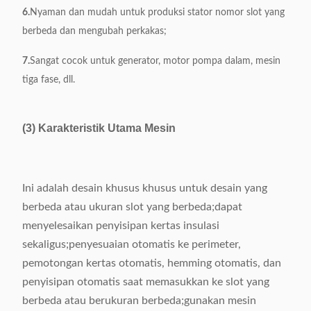
6.
Nyaman dan mudah untuk produksi stator nomor slot yang
berbeda dan mengubah perkakas;
7.
Sangat cocok untuk generator, motor pompa dalam, mesin
tiga fase, dll.
(3) Karakteristik Utama Mesin
Ini adalah desain khusus khusus untuk desain yang
berbeda atau ukuran slot yang berbeda;dapat
menyelesaikan penyisipan kertas insulasi
sekaligus;penyesuaian otomatis ke perimeter,
pemotongan kertas otomatis, hemming otomatis, dan
penyisipan otomatis saat memasukkan ke slot yang
berbeda atau berukuran berbeda;gunakan mesin