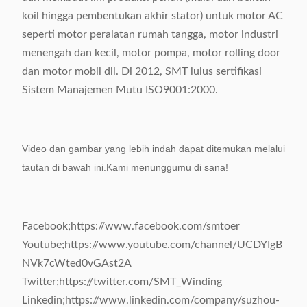
koil hingga pembentukan akhir stator) untuk motor AC
seperti motor peralatan rumah tangga, motor industri
menengah dan kecil, motor pompa, motor rolling door
dan motor mobil dll. Di 2012, SMT lulus sertifikasi
Sistem Manajemen Mutu ISO9001:2000.
Video dan gambar yang lebih indah dapat ditemukan melalui
tautan di bawah ini.Kami menunggumu di sana!
Facebook;https://www.facebook.com/smtoer
Youtube;https://www.youtube.com/channel/UCDYIgB
NVk7cWted0vGAst2A
Twitter;https://twitter.com/SMT_Winding
Linkedin;https://www.linkedin.com/company/suzhou-