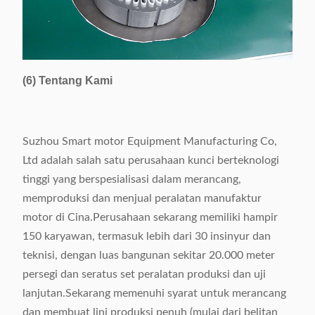
(6) Tentang Kami
Suzhou Smart motor Equipment Manufacturing Co,
Ltd adalah salah satu perusahaan kunci berteknologi
tinggi yang berspesialisasi dalam merancang,
memproduksi dan menjual peralatan manufaktur
motor di Cina.Perusahaan sekarang memiliki hampir
150 karyawan, termasuk lebih dari 30 insinyur dan
teknisi, dengan luas bangunan sekitar 20.000 meter
persegi dan seratus set peralatan produksi dan uji
lanjutan.Sekarang memenuhi syarat untuk merancang
dan membuat lini produksi penuh (mulai dari belitan