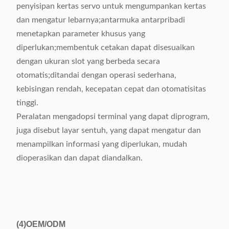
penyisipan kertas servo untuk mengumpankan kertas
dan mengatur lebarnya;antarmuka antarpribadi
menetapkan parameter khusus yang
diperlukan;membentuk cetakan dapat disesuaikan
dengan ukuran slot yang berbeda secara
otomatis;ditandai dengan operasi sederhana,
kebisingan rendah, kecepatan cepat dan otomatisitas
tinggi.
Peralatan mengadopsi terminal yang dapat diprogram,
juga disebut layar sentuh, yang dapat mengatur dan
menampilkan informasi yang diperlukan, mudah
dioperasikan dan dapat diandalkan.
(4)
OEM/ODM