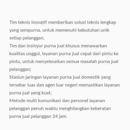
Tim teknis inovatif memberikan solusi teknis lengkap
yang sempurna, untuk memenuhi kebutuhan unik
setiap pelanggan;
Tim dan insinyur purna jual khusus menawarkan
kualitas unggul, layanan purna jual cepat dari pintu ke
pintu, untuk menyelesaikan semua masalah purna jual
pelanggan;
Stasiun jaringan layanan purna jual domestik yang
tersebar luas dan agen luar negeri memastikan layanan
purna jual yang kuat;
Metode multi komunikasi dan personel layanan
pelanggan penuh waktu menghilangkan keberatan
purna jual pelanggan 24 jam.