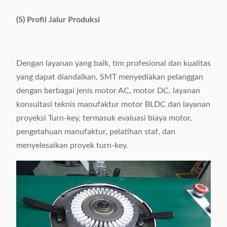
(5) Profil Jalur Produksi
Dengan layanan yang baik, tim profesional dan kualitas
yang dapat diandalkan, SMT menyediakan pelanggan
dengan berbagai jenis motor AC, motor DC, layanan
konsultasi teknis manufaktur motor BLDC dan layanan
proyeksi Turn-key, termasuk evaluasi biaya motor,
pengetahuan manufaktur, pelatihan staf, dan
menyelesaikan proyek turn-key.