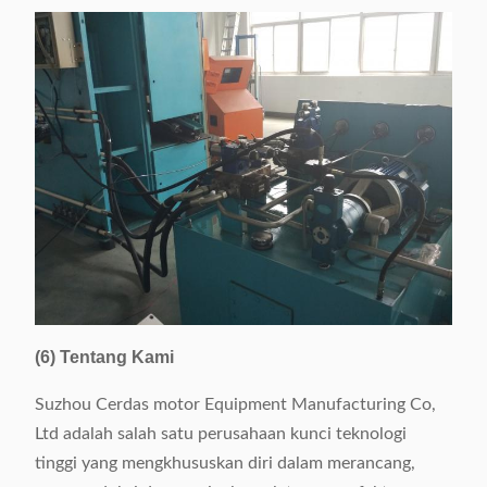
(6) Tentang Kami
Suzhou Cerdas motor Equipment Manufacturing Co,
Ltd adalah salah satu perusahaan kunci teknologi
tinggi yang mengkhususkan diri dalam merancang,