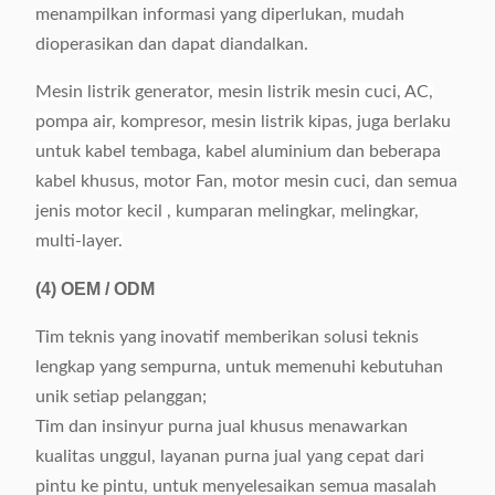
menampilkan informasi yang diperlukan, mudah
dioperasikan dan dapat diandalkan.
Mesin listrik generator, mesin listrik mesin cuci, AC,
pompa air, kompresor, mesin listrik kipas, juga berlaku
untuk kabel tembaga, kabel aluminium dan beberapa
kabel khusus, motor Fan, motor mesin cuci, dan semua
jenis motor kecil , kumparan melingkar, melingkar,
multi-layer.
(4)
OEM / ODM
Tim teknis yang inovatif memberikan solusi teknis
lengkap yang sempurna, untuk memenuhi kebutuhan
unik setiap pelanggan;
Tim dan insinyur purna jual khusus menawarkan
kualitas unggul, layanan purna jual yang cepat dari
pintu ke pintu, untuk menyelesaikan semua masalah