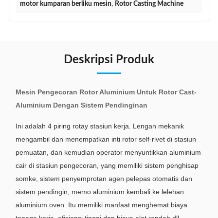
motor kumparan berliku mesin
,
Rotor Casting Machine
Deskripsi Produk
Mesin Pengecoran Rotor Aluminium Untuk Rotor Cast-
Aluminium Dengan Sistem Pendinginan
Ini adalah 4 piring rotay stasiun kerja.
Lengan mekanik
mengambil dan menempatkan inti rotor self-rivet di stasiun
pemuatan, dan kemudian operator menyuntikkan aluminium
cair di stasiun pengecoran, yang memiliki sistem penghisap
somke, sistem penyemprotan agen pelepas otomatis dan
sistem pendingin, memo aluminium kembali ke lelehan
aluminium oven.
Itu memiliki manfaat menghemat biaya