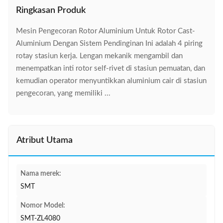
Ringkasan Produk
Mesin Pengecoran Rotor Aluminium Untuk Rotor Cast-
Aluminium Dengan Sistem Pendinginan Ini adalah 4 piring
rotay stasiun kerja. Lengan mekanik mengambil dan
menempatkan inti rotor self-rivet di stasiun pemuatan, dan
kemudian operator menyuntikkan aluminium cair di stasiun
pengecoran, yang memiliki ...
Atribut Utama
Nama merek:
SMT
Nomor Model:
SMT-ZL4080