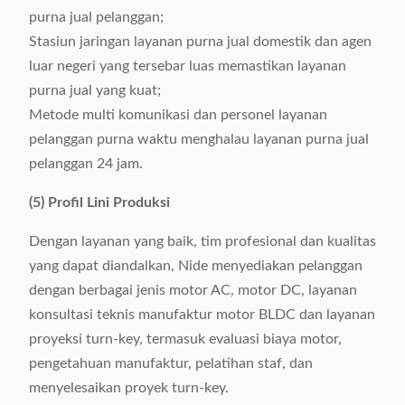
purna jual pelanggan;
Stasiun jaringan layanan purna jual domestik dan agen
luar negeri yang tersebar luas memastikan layanan
purna jual yang kuat;
Metode multi komunikasi dan personel layanan
pelanggan purna waktu menghalau layanan purna jual
pelanggan 24 jam.
(5) Profil Lini Produksi
Dengan layanan yang baik, tim profesional dan kualitas
yang dapat diandalkan, Nide menyediakan pelanggan
dengan berbagai jenis motor AC, motor DC, layanan
konsultasi teknis manufaktur motor BLDC dan layanan
proyeksi turn-key, termasuk evaluasi biaya motor,
pengetahuan manufaktur, pelatihan staf, dan
menyelesaikan proyek turn-key.