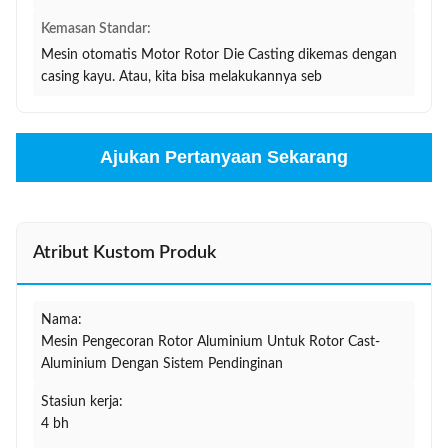
Kemasan Standar:
Mesin otomatis Motor Rotor Die Casting dikemas dengan
casing kayu. Atau, kita bisa melakukannya seb
Ajukan Pertanyaan Sekarang
Atribut Kustom Produk
Nama:
Mesin Pengecoran Rotor Aluminium Untuk Rotor Cast-
Aluminium Dengan Sistem Pendinginan
Stasiun kerja:
4 bh