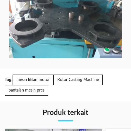
Tag:
mesin lilitan motor
Rotor Casting Machine
bantalan mesin pres
Produk terkait