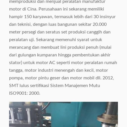
memproduksi dan menjual peralatan manufaktur
motor di Cina. Perusahaan ini sekarang memiliki
hampir 150 karyawan, termasuk lebih dari 30 insinyur
dan teknisi, dengan luas bangunan sekitar 20.000
meter persegi dan seratus set produksi canggih dan
peralatan uji. Sekarang memenuhi syarat untuk
merancang dan membuat lini produksi penuh (mulai
dari gulungan kumparan hingga pembentukan akhir
stator) untuk motor AC seperti motor peralatan rumah
tangga, motor industri menengah dan kecil, motor
pompa, motor pintu geser dan motor mobil dll. 2012,
SMT lulus sertifikasi Sistem Manajemen Mutu
ISO9001: 2000.