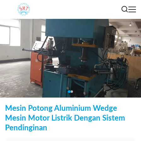
Mesin Potong Aluminium Wedge
Mesin Motor Listrik Dengan Sistem
Pendinginan