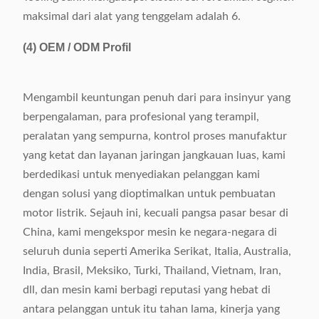
maksimal dari alat yang tenggelam adalah 6.
(4)
OEM / ODM Profil
Mengambil keuntungan penuh dari para insinyur yang
berpengalaman, para profesional yang terampil,
peralatan yang sempurna, kontrol proses manufaktur
yang ketat dan layanan jaringan jangkauan luas, kami
berdedikasi untuk menyediakan pelanggan kami
dengan solusi yang dioptimalkan untuk pembuatan
motor listrik. Sejauh ini, kecuali pangsa pasar besar di
China, kami mengekspor mesin ke negara-negara di
seluruh dunia seperti Amerika Serikat, Italia, Australia,
India, Brasil, Meksiko, Turki, Thailand, Vietnam, Iran,
dll, dan mesin kami berbagi reputasi yang hebat di
antara pelanggan untuk itu tahan lama, kinerja yang