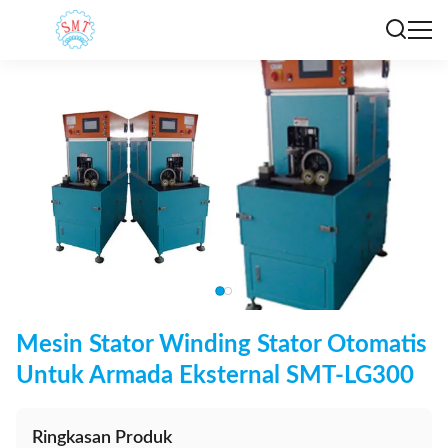
Mesin Stator Winding Stator Otomatis
Untuk Armada Eksternal SMT-LG300
Ringkasan Produk