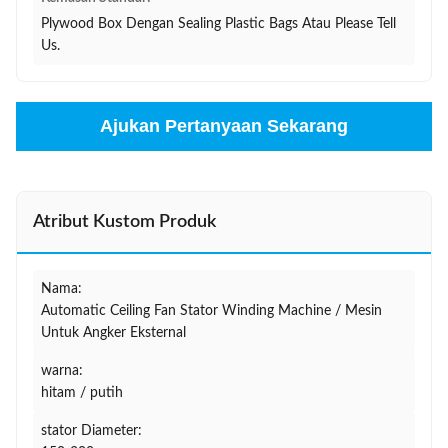
Plywood Box Dengan Sealing Plastic Bags Atau Please Tell
Us.
Ajukan Pertanyaan Sekarang
Atribut Kustom Produk
Nama:
Automatic Ceiling Fan Stator Winding Machine / Mesin
Untuk Angker Eksternal
warna:
hitam / putih
stator Diameter: