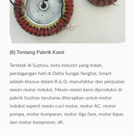
(6) Tentang Pabrik Kami
Terletak di Suzhou, kota industri yang indah,
perdagangan hati di Delta Sungai Yangtze, Smart
adalah khusus dalam R & D, manufaktur dan penjualan
mesin motor induksi. Mesin-mesin kami diproduksi di
pabrik Suzhou terutama diterapkan untuk motor
induksi seperti mesin cuci motor, motor AC, motor
pompa, motor kumparan, motor tiga fase, motor kipas
dan motor kompresor, dll.