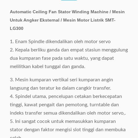
Automatic Ceiling Fan Stator Winding Machine / Mesin
Untuk Angker Eksternal / Mesin Motor Listrik SMT-
LG300
1. Enam Spindle dikendalikan oleh motor servo
2. Kepala berliku ganda dan empat stasiun menggulung
dua kumparan fase pada satu waktu, yang dapat
melilitkan kabel tunggal dan ganda.
3. Mesin kumparan vertikal seri kumparan angin
langsung dan teratur ke dalam cangkir transfer.
4. Spindel utama, pencelupan cetakan berkecepatan
tinggi, kawat pengait dan pemotong, turntable dan
indeks transfer semua dikendalikan oleh motor servo,.
5. Ini sangat cocok untuk memasukkan kumparan
stator dengan faktor mengisi slot tinggi dan membuka