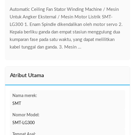
Automatic Ceiling Fan Stator Winding Machine / Mesin
Untuk Angker Eksternal / Mesin Motor Listrik SMT-
LG300 1. Enam Spindle dikendalikan oleh motor servo 2.
Kepala berliku ganda dan empat stasiun menggulung dua
kumparan fase pada satu waktu, yang dapat melilitkan
kabel tunggal dan ganda. 3. Mesin ...
Atribut Utama
Nama merek:
SMT
Nomor Model:
SMT-LG300
Tempat Asal: