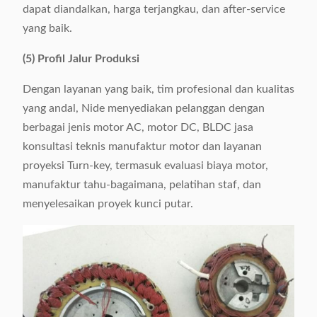
dapat diandalkan, harga terjangkau, dan after-service
yang baik.
(5) Profil Jalur Produksi
Dengan layanan yang baik, tim profesional dan kualitas
yang andal, Nide menyediakan pelanggan dengan
berbagai jenis motor AC, motor DC, BLDC jasa
konsultasi teknis manufaktur motor dan layanan
proyeksi Turn-key, termasuk evaluasi biaya motor,
manufaktur tahu-bagaimana, pelatihan staf, dan
menyelesaikan proyek kunci putar.