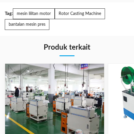
Tag:
mesin lilitan motor
Rotor Casting Machine
bantalan mesin pres
Produk terkait