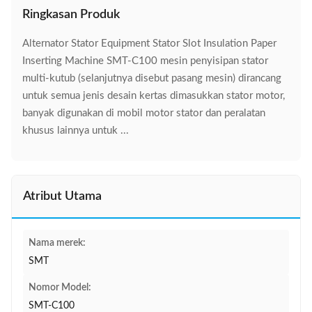
Ringkasan Produk
Alternator Stator Equipment Stator Slot Insulation Paper
Inserting Machine SMT-C100 mesin penyisipan stator
multi-kutub (selanjutnya disebut pasang mesin) dirancang
untuk semua jenis desain kertas dimasukkan stator motor,
banyak digunakan di mobil motor stator dan peralatan
khusus lainnya untuk ...
Atribut Utama
Nama merek:
SMT
Nomor Model:
SMT-C100