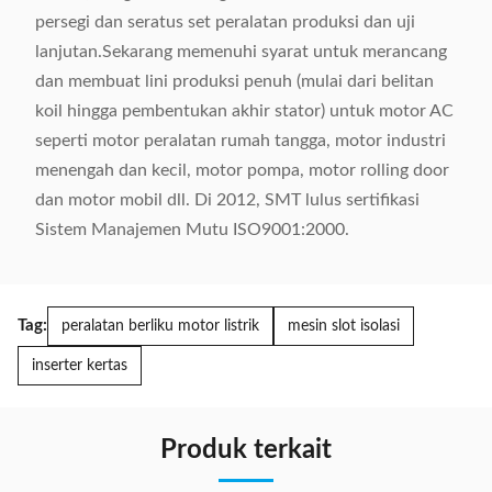
persegi dan seratus set peralatan produksi dan uji
lanjutan.Sekarang memenuhi syarat untuk merancang
dan membuat lini produksi penuh (mulai dari belitan
koil hingga pembentukan akhir stator) untuk motor AC
seperti motor peralatan rumah tangga, motor industri
menengah dan kecil, motor pompa, motor rolling door
dan motor mobil dll. Di 2012, SMT lulus sertifikasi
Sistem Manajemen Mutu ISO9001:2000.
Tag:
peralatan berliku motor listrik
mesin slot isolasi
inserter kertas
Produk terkait