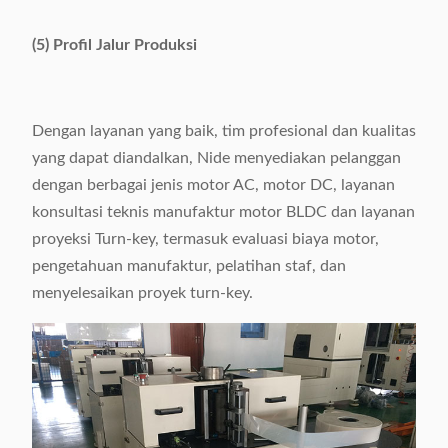
(5) Profil Jalur Produksi
Dengan layanan yang baik, tim profesional dan kualitas
yang dapat diandalkan, Nide menyediakan pelanggan
dengan berbagai jenis motor AC, motor DC, layanan
konsultasi teknis manufaktur motor BLDC dan layanan
proyeksi Turn-key, termasuk evaluasi biaya motor,
pengetahuan manufaktur, pelatihan staf, dan
menyelesaikan proyek turn-key.