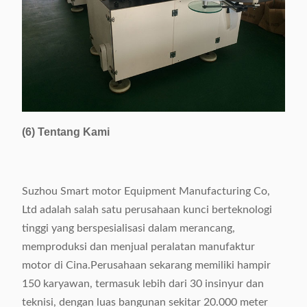
(6) Tentang Kami
Suzhou Smart motor Equipment Manufacturing Co,
Ltd adalah salah satu perusahaan kunci berteknologi
tinggi yang berspesialisasi dalam merancang,
memproduksi dan menjual peralatan manufaktur
motor di Cina.Perusahaan sekarang memiliki hampir
150 karyawan, termasuk lebih dari 30 insinyur dan
teknisi, dengan luas bangunan sekitar 20.000 meter