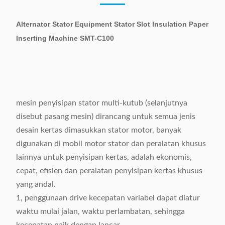
Alternator Stator Equipment Stator Slot Insulation Paper
Inserting Machine SMT-C100
mesin penyisipan stator multi-kutub (selanjutnya
disebut pasang mesin) dirancang untuk semua jenis
desain kertas dimasukkan stator motor, banyak
digunakan di mobil motor stator dan peralatan khusus
lainnya untuk penyisipan kertas, adalah ekonomis,
cepat, efisien dan peralatan penyisipan kertas khusus
yang andal.
1, penggunaan drive kecepatan variabel dapat diatur
waktu mulai jalan, waktu perlambatan, sehingga