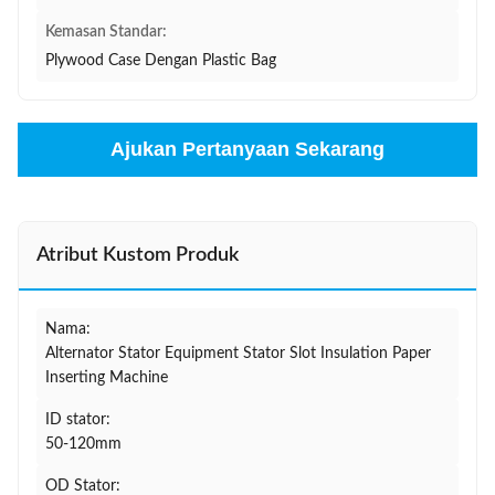
Kemasan Standar:
Plywood Case Dengan Plastic Bag
Ajukan Pertanyaan Sekarang
Atribut Kustom Produk
Nama:
Alternator Stator Equipment Stator Slot Insulation Paper
Inserting Machine
ID stator:
50-120mm
OD Stator: