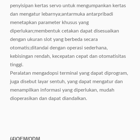
penyisipan kertas servo untuk mengumpankan kertas
dan mengatur lebarnya;antarmuka antarpribadi
menetapkan parameter khusus yang
diperlukan;membentuk cetakan dapat disesuaikan
dengan ukuran slot yang berbeda secara
otomatis;ditandai dengan operasi sederhana,
kebisingan rendah, kecepatan cepat dan otomatisitas
tinggi.
Peralatan mengadopsi terminal yang dapat diprogram,
juga disebut layar sentuh, yang dapat mengatur dan
menampilkan informasi yang diperlukan, mudah
dioperasikan dan dapat diandalkan.
(4)
OEM/ODM