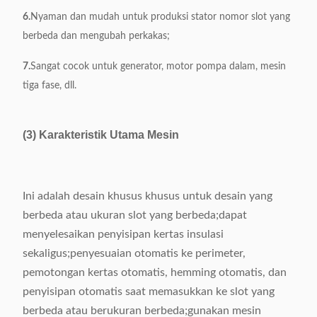
6.
Nyaman dan mudah untuk produksi stator nomor slot yang
berbeda dan mengubah perkakas;
7.
Sangat cocok untuk generator, motor pompa dalam, mesin
tiga fase, dll.
(3) Karakteristik Utama Mesin
Ini adalah desain khusus khusus untuk desain yang
berbeda atau ukuran slot yang berbeda;dapat
menyelesaikan penyisipan kertas insulasi
sekaligus;penyesuaian otomatis ke perimeter,
pemotongan kertas otomatis, hemming otomatis, dan
penyisipan otomatis saat memasukkan ke slot yang
berbeda atau berukuran berbeda;gunakan mesin