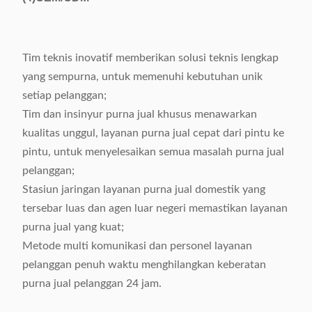
Tim teknis inovatif memberikan solusi teknis lengkap
yang sempurna, untuk memenuhi kebutuhan unik
setiap pelanggan;
Tim dan insinyur purna jual khusus menawarkan
kualitas unggul, layanan purna jual cepat dari pintu ke
pintu, untuk menyelesaikan semua masalah purna jual
pelanggan;
Stasiun jaringan layanan purna jual domestik yang
tersebar luas dan agen luar negeri memastikan layanan
purna jual yang kuat;
Metode multi komunikasi dan personel layanan
pelanggan penuh waktu menghilangkan keberatan
purna jual pelanggan 24 jam.