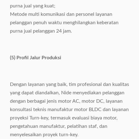
purna jual yang kuat;
Metode multi komunikasi dan personel layanan
pelanggan penuh waktu menghilangkan keberatan
purna jual pelanggan 24 jam.
(5) Profil Jalur Produksi
Dengan layanan yang baik, tim profesional dan kualitas
yang dapat diandalkan, Nide menyediakan pelanggan
dengan berbagai jenis motor AC, motor DC, layanan
konsultasi teknis manufaktur motor BLDC dan layanan
proyeksi Turn-key, termasuk evaluasi biaya motor,
pengetahuan manufaktur, pelatihan staf, dan
menyelesaikan proyek turn-key.