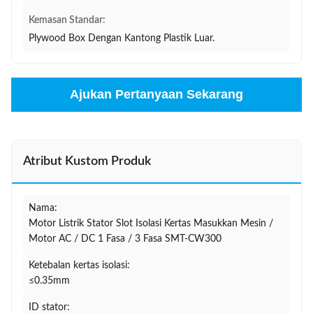
Kemasan Standar:
Plywood Box Dengan Kantong Plastik Luar.
Ajukan Pertanyaan Sekarang
Atribut Kustom Produk
Nama:
Motor Listrik Stator Slot Isolasi Kertas Masukkan Mesin /
Motor AC / DC 1 Fasa / 3 Fasa SMT-CW300
Ketebalan kertas isolasi:
≤0.35mm
ID stator: