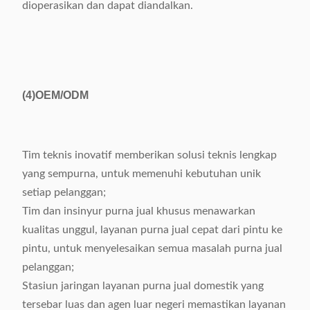
dioperasikan dan dapat diandalkan.
(4)
OEM/ODM
Tim teknis inovatif memberikan solusi teknis lengkap
yang sempurna, untuk memenuhi kebutuhan unik
setiap pelanggan;
Tim dan insinyur purna jual khusus menawarkan
kualitas unggul, layanan purna jual cepat dari pintu ke
pintu, untuk menyelesaikan semua masalah purna jual
pelanggan;
Stasiun jaringan layanan purna jual domestik yang
tersebar luas dan agen luar negeri memastikan layanan