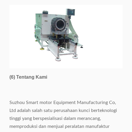
(6) Tentang Kami
Suzhou Smart motor Equipment Manufacturing Co,
Ltd adalah salah satu perusahaan kunci berteknologi
tinggi yang berspesialisasi dalam merancang,
memproduksi dan menjual peralatan manufaktur