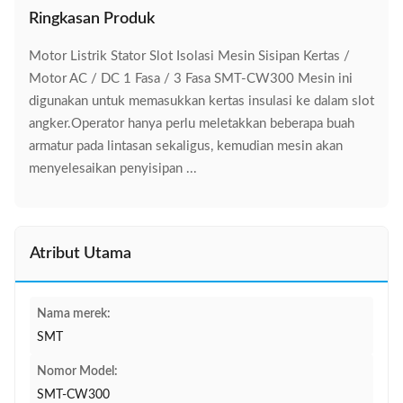
Ringkasan Produk
Motor Listrik Stator Slot Isolasi Mesin Sisipan Kertas /
Motor AC / DC 1 Fasa / 3 Fasa SMT-CW300 Mesin ini
digunakan untuk memasukkan kertas insulasi ke dalam slot
angker.Operator hanya perlu meletakkan beberapa buah
armatur pada lintasan sekaligus, kemudian mesin akan
menyelesaikan penyisipan ...
Atribut Utama
Nama merek:
SMT
Nomor Model:
SMT-CW300