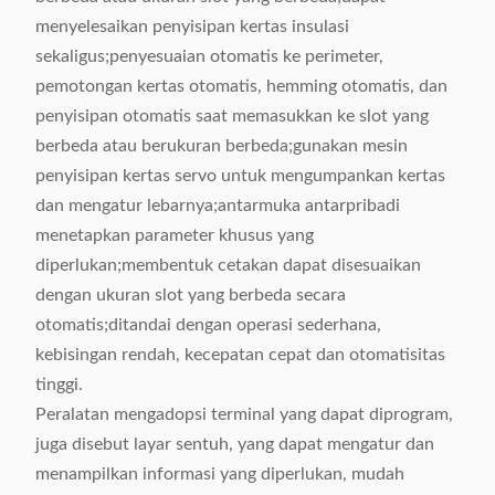
menyelesaikan penyisipan kertas insulasi
sekaligus;penyesuaian otomatis ke perimeter,
pemotongan kertas otomatis, hemming otomatis, dan
penyisipan otomatis saat memasukkan ke slot yang
berbeda atau berukuran berbeda;gunakan mesin
penyisipan kertas servo untuk mengumpankan kertas
dan mengatur lebarnya;antarmuka antarpribadi
menetapkan parameter khusus yang
diperlukan;membentuk cetakan dapat disesuaikan
dengan ukuran slot yang berbeda secara
otomatis;ditandai dengan operasi sederhana,
kebisingan rendah, kecepatan cepat dan otomatisitas
tinggi.
Peralatan mengadopsi terminal yang dapat diprogram,
juga disebut layar sentuh, yang dapat mengatur dan
menampilkan informasi yang diperlukan, mudah