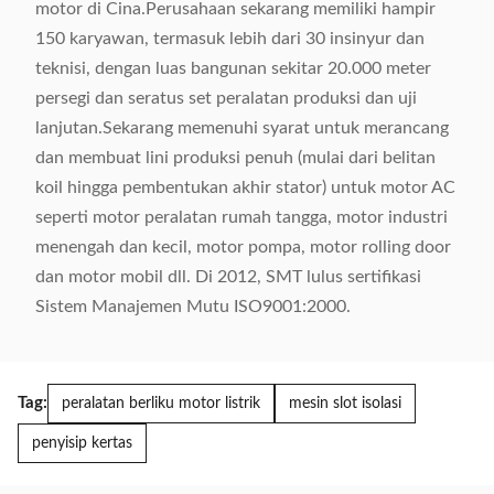
motor di Cina.Perusahaan sekarang memiliki hampir
150 karyawan, termasuk lebih dari 30 insinyur dan
teknisi, dengan luas bangunan sekitar 20.000 meter
persegi dan seratus set peralatan produksi dan uji
lanjutan.Sekarang memenuhi syarat untuk merancang
dan membuat lini produksi penuh (mulai dari belitan
koil hingga pembentukan akhir stator) untuk motor AC
seperti motor peralatan rumah tangga, motor industri
menengah dan kecil, motor pompa, motor rolling door
dan motor mobil dll. Di 2012, SMT lulus sertifikasi
Sistem Manajemen Mutu ISO9001:2000.
Tag:
peralatan berliku motor listrik
mesin slot isolasi
penyisip kertas