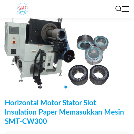
Horizontal Motor Stator Slot
Insulation Paper Memasukkan Mesin
SMT-CW300