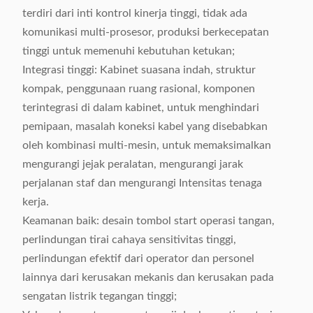
terdiri dari inti kontrol kinerja tinggi, tidak ada
komunikasi multi-prosesor, produksi berkecepatan
tinggi untuk memenuhi kebutuhan ketukan;
Integrasi tinggi: Kabinet suasana indah, struktur
kompak, penggunaan ruang rasional, komponen
terintegrasi di dalam kabinet, untuk menghindari
pemipaan, masalah koneksi kabel yang disebabkan
oleh kombinasi multi-mesin, untuk memaksimalkan
mengurangi jejak peralatan, mengurangi jarak
perjalanan staf dan mengurangi Intensitas tenaga
kerja.
Keamanan baik: desain tombol start operasi tangan,
perlindungan tirai cahaya sensitivitas tinggi,
perlindungan efektif dari operator dan personel
lainnya dari kerusakan mekanis dan kerusakan pada
sengatan listrik tegangan tinggi;