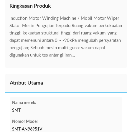
Ringkasan Produk
Induction Motor Winding Machine / Mobil Motor Wiper
Stator Mesin Pengujian Terpadu Ruang vakum berkekuatan
tinggi: kekuatan struktural tinggi dari ruang vakum, yang
dapat memenuhi antara 0 ~ -90kPa mengubah persyaratan
pengujian; Sebuah mesin multi-guna: vakum dapat
digunakan untuk tes antar giliran...
Atribut Utama
Nama merek:
SMT
Nomor Model:
SMT-AN96951V