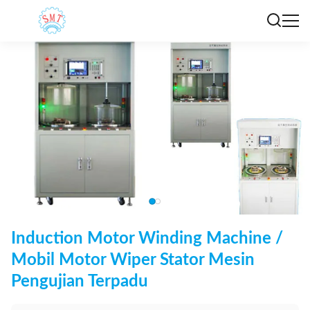
Induction Motor Winding Machine /
Mobil Motor Wiper Stator Mesin
Pengujian Terpadu