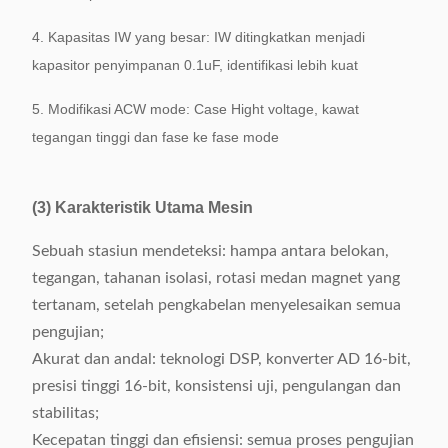
4. Kapasitas IW yang besar: IW ditingkatkan menjadi
kapasitor penyimpanan 0.1uF, identifikasi lebih kuat
5. Modifikasi ACW mode: Case Hight voltage, kawat
tegangan tinggi dan fase ke fase mode
(3) Karakteristik Utama Mesin
Sebuah stasiun mendeteksi: hampa antara belokan,
tegangan, tahanan isolasi, rotasi medan magnet yang
tertanam, setelah pengkabelan menyelesaikan semua
pengujian;
Akurat dan andal: teknologi DSP, konverter AD 16-bit,
presisi tinggi 16-bit, konsistensi uji, pengulangan dan
stabilitas;
Kecepatan tinggi dan efisiensi: semua proses pengujian