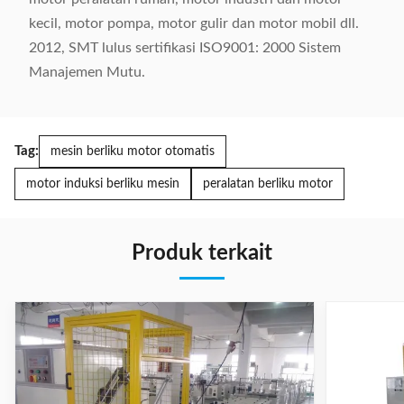
kecil, motor pompa, motor gulir dan motor mobil dll.
2012, SMT lulus sertifikasi ISO9001: 2000 Sistem
Manajemen Mutu.
Tag:
mesin berliku motor otomatis
motor induksi berliku mesin
peralatan berliku motor
Produk terkait