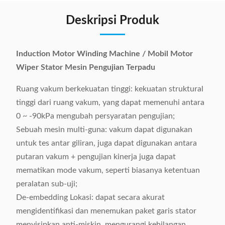
Deskripsi Produk
Induction Motor Winding Machine / Mobil Motor
Wiper Stator Mesin Pengujian Terpadu
Ruang vakum berkekuatan tinggi: kekuatan struktural
tinggi dari ruang vakum, yang dapat memenuhi antara
0 ~ -90kPa mengubah persyaratan pengujian;
Sebuah mesin multi-guna: vakum dapat digunakan
untuk tes antar giliran, juga dapat digunakan antara
putaran vakum + pengujian kinerja juga dapat
mematikan mode vakum, seperti biasanya ketentuan
peralatan sub-uji;
De-embedding Lokasi: dapat secara akurat
mengidentifikasi dan menemukan paket garis stator
menyisipkan anti-miskin, mengurangi kehilangan