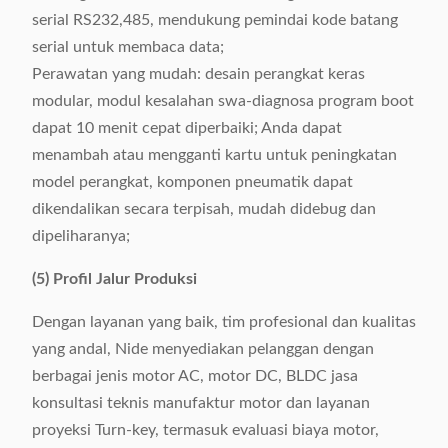
serial RS232,485, mendukung pemindai kode batang
serial untuk membaca data;
Perawatan yang mudah: desain perangkat keras
modular, modul kesalahan swa-diagnosa program boot
dapat 10 menit cepat diperbaiki; Anda dapat
menambah atau mengganti kartu untuk peningkatan
model perangkat, komponen pneumatik dapat
dikendalikan secara terpisah, mudah didebug dan
dipeliharanya;
(5) Profil Jalur Produksi
Dengan layanan yang baik, tim profesional dan kualitas
yang andal, Nide menyediakan pelanggan dengan
berbagai jenis motor AC, motor DC, BLDC jasa
konsultasi teknis manufaktur motor dan layanan
proyeksi Turn-key, termasuk evaluasi biaya motor,