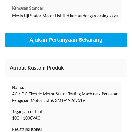
Kemasan Standar:
Mesin Uji Stator Motor Listrik dikemas dengan casing kayu.
Ajukan Pertanyaan Sekarang
Atribut Kustom Produk
Nama:
AC / DC Electric Motor Stator Testing Machine / Peralatan
Pengujian Motor Listrik SMT-AN96951V
Tegangan output:
100 - 1000VAC
Resistansi isolasi: