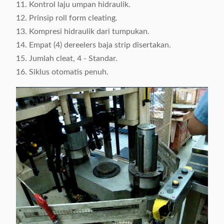
11. Kontrol laju umpan hidraulik.
12. Prinsip roll form cleating.
13. Kompresi hidraulik dari tumpukan.
14. Empat (4) dereelers baja strip disertakan.
15. Jumlah cleat, 4 - Standar.
16. Siklus otomatis penuh.