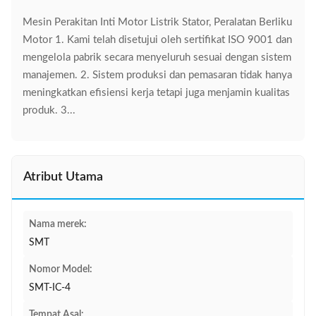
Mesin Perakitan Inti Motor Listrik Stator, Peralatan Berliku
Motor 1. Kami telah disetujui oleh sertifikat ISO 9001 dan
mengelola pabrik secara menyeluruh sesuai dengan sistem
manajemen. 2. Sistem produksi dan pemasaran tidak hanya
meningkatkan efisiensi kerja tetapi juga menjamin kualitas
produk. 3...
Atribut Utama
Nama merek:
SMT
Nomor Model:
SMT-IC-4
Tempat Asal: