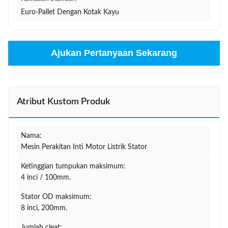
Euro-Pallet Dengan Kotak Kayu
Ajukan Pertanyaan Sekarang
Atribut Kustom Produk
Nama:
Mesin Perakitan Inti Motor Listrik Stator
Ketinggian tumpukan maksimum:
4 inci / 100mm.
Stator OD maksimum:
8 inci, 200mm.
Jumlah cleat: