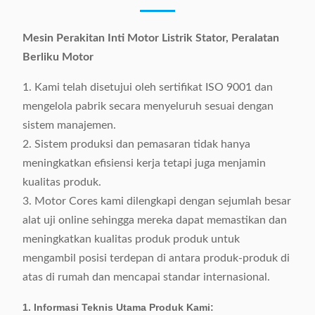
Mesin Perakitan Inti Motor Listrik Stator, Peralatan
Berliku Motor
1. Kami telah disetujui oleh sertifikat ISO 9001 dan
mengelola pabrik secara menyeluruh sesuai dengan
sistem manajemen.
2. Sistem produksi dan pemasaran tidak hanya
meningkatkan efisiensi kerja tetapi juga menjamin
kualitas produk.
3. Motor Cores kami dilengkapi dengan sejumlah besar
alat uji online sehingga mereka dapat memastikan dan
meningkatkan kualitas produk produk untuk
mengambil posisi terdepan di antara produk-produk di
atas di rumah dan mencapai standar internasional.
1. Informasi Teknis Utama Produk Kami: