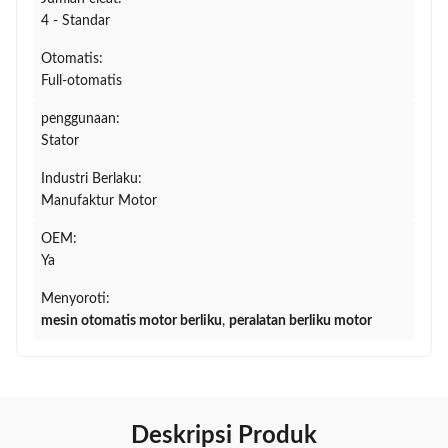
4 - Standar
Otomatis:
Full-otomatis
penggunaan:
Stator
Industri Berlaku:
Manufaktur Motor
OEM:
Ya
Menyoroti:
mesin otomatis motor berliku
,
peralatan berliku motor
Deskripsi Produk