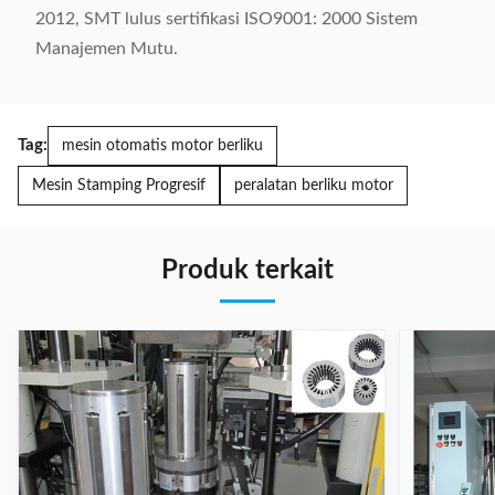
2012, SMT lulus sertifikasi ISO9001: 2000 Sistem
Manajemen Mutu.
Tag:
mesin otomatis motor berliku
Mesin Stamping Progresif
peralatan berliku motor
Produk terkait