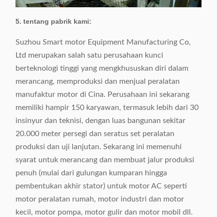
5. tentang pabrik kami:
Suzhou Smart motor Equipment Manufacturing Co,
Ltd merupakan salah satu perusahaan kunci
berteknologi tinggi yang mengkhususkan diri dalam
merancang, memproduksi dan menjual peralatan
manufaktur motor di Cina. Perusahaan ini sekarang
memiliki hampir 150 karyawan, termasuk lebih dari 30
insinyur dan teknisi, dengan luas bangunan sekitar
20.000 meter persegi dan seratus set peralatan
produksi dan uji lanjutan. Sekarang ini memenuhi
syarat untuk merancang dan membuat jalur produksi
penuh (mulai dari gulungan kumparan hingga
pembentukan akhir stator) untuk motor AC seperti
motor peralatan rumah, motor industri dan motor
kecil, motor pompa, motor gulir dan motor mobil dll.