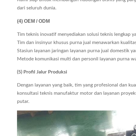
dari seluruh dunia.
(4)
OEM / ODM
Tim teknis inovatif menyediakan solusi teknis lengkap
Tim dan insinyur khusus purna jual menawarkan kualitas
Stasiun layanan jaringan layanan purna jual domestik ya
Metode komunikasi multi dan personil layanan purna w
(5) Profil Jalur Produksi
Dengan layanan yang baik, tim yang profesional dan ku
konsultasi teknis manufaktur motor dan layanan proyeks
putar.