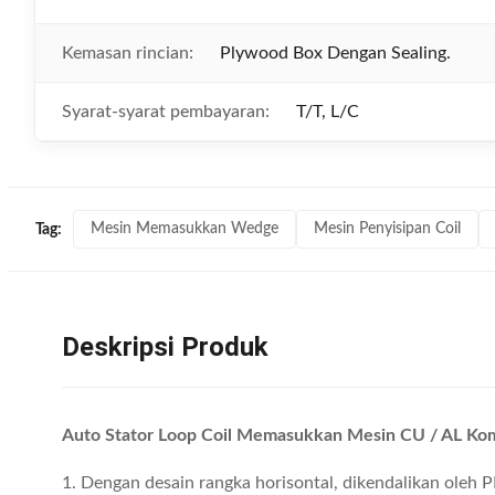
Kemasan rincian:
Plywood Box Dengan Sealing.
Syarat-syarat pembayaran:
T/T, L/C
Mesin Memasukkan Wedge
Mesin Penyisipan Coil
Tag:
Deskripsi Produk
Auto Stator Loop Coil Memasukkan Mesin CU / AL Ko
1. Dengan desain rangka horisontal, dikendalikan oleh P