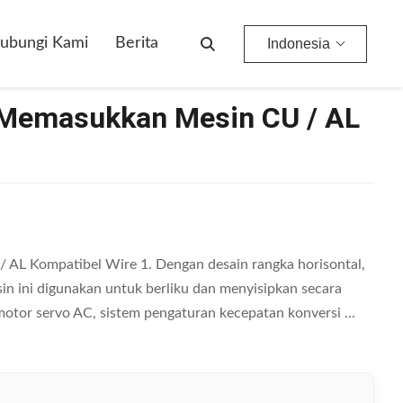
ubungi Kami
Berita
Indonesia
l Memasukkan Mesin CU / AL
 AL Kompatibel Wire 1. Dengan desain rangka horisontal,
sin ini digunakan untuk berliku dan menyisipkan secara
motor servo AC, sistem pengaturan kecepatan konversi ...