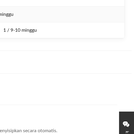
minggu
1 / 9-10 minggu
enyisipkan secara otomatis.