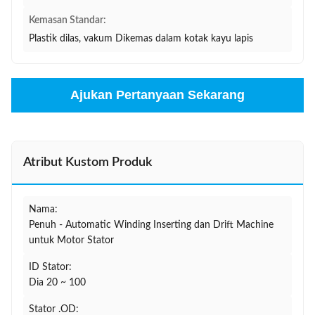
Kemasan Standar:
Plastik dilas, vakum Dikemas dalam kotak kayu lapis
Ajukan Pertanyaan Sekarang
Atribut Kustom Produk
Nama:
Penuh - Automatic Winding Inserting dan Drift Machine
untuk Motor Stator
ID Stator:
Dia 20 ~ 100
Stator .OD: