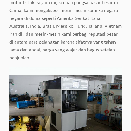
motor listrik, sejauh ini, kecuali pangsa pasar besar di
China, kami mengekspor mesin-mesin kami ke negara-
negara di dunia seperti Amerika Serikat Italia,
Australia, India, Brasil, Meksiko, Turki, Tailand, Vietnam
Iran dll, dan mesin-mesin kami berbagi reputasi besar
di antara para pelanggan karena sifatnya yang tahan
lama dan andal, harga yang wajar dan bagus setelah
penjualan.