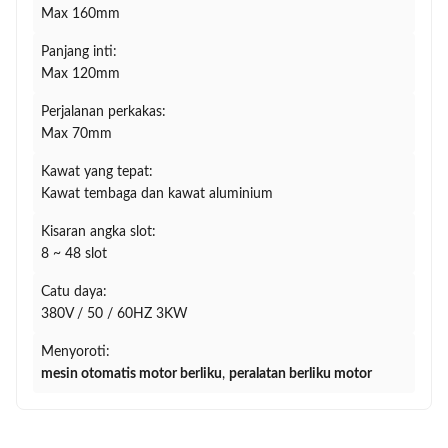
Max 160mm
Panjang inti:
Max 120mm
Perjalanan perkakas:
Max 70mm
Kawat yang tepat:
Kawat tembaga dan kawat aluminium
Kisaran angka slot:
8 ~ 48 slot
Catu daya:
380V / 50 / 60HZ 3KW
Menyoroti:
mesin otomatis motor berliku
,
peralatan berliku motor