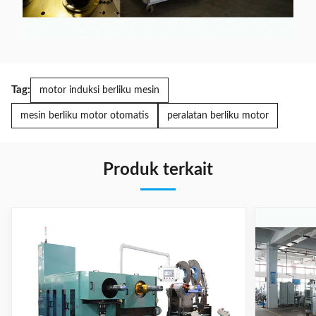
Tag:
motor induksi berliku mesin
mesin berliku motor otomatis
peralatan berliku motor
Produk terkait