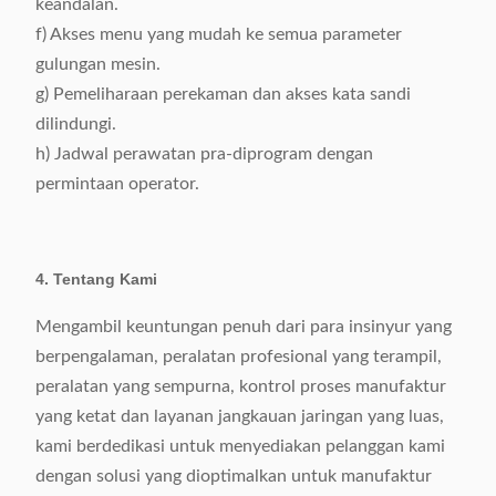
keandalan.
f) Akses menu yang mudah ke semua parameter
gulungan mesin.
g) Pemeliharaan perekaman dan akses kata sandi
dilindungi.
h) Jadwal perawatan pra-diprogram dengan
permintaan operator.
4. Tentang Kami
Mengambil keuntungan penuh dari para insinyur yang
berpengalaman, peralatan profesional yang terampil,
peralatan yang sempurna, kontrol proses manufaktur
yang ketat dan layanan jangkauan jaringan yang luas,
kami berdedikasi untuk menyediakan pelanggan kami
dengan solusi yang dioptimalkan untuk manufaktur