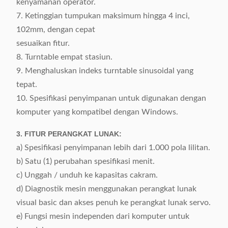
kenyamanan operator.
7. Ketinggian tumpukan maksimum hingga 4 inci,
102mm, dengan cepat
sesuaikan fitur.
8. Turntable empat stasiun.
9. Menghaluskan indeks turntable sinusoidal yang
tepat.
10. Spesifikasi penyimpanan untuk digunakan dengan
komputer yang kompatibel dengan Windows.
3. FITUR PERANGKAT LUNAK:
a) Spesifikasi penyimpanan lebih dari 1.000 pola lilitan.
b) Satu (1) perubahan spesifikasi menit.
c) Unggah / unduh ke kapasitas cakram.
d) Diagnostik mesin menggunakan perangkat lunak
visual basic dan akses penuh ke perangkat lunak servo.
e) Fungsi mesin independen dari komputer untuk