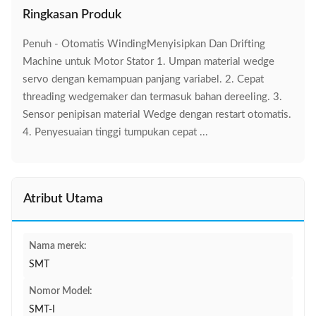
Ringkasan Produk
Penuh - Otomatis WindingMenyisipkan Dan Drifting
Machine untuk Motor Stator 1. Umpan material wedge
servo dengan kemampuan panjang variabel. 2. Cepat
threading wedgemaker dan termasuk bahan dereeling. 3.
Sensor penipisan material Wedge dengan restart otomatis.
4. Penyesuaian tinggi tumpukan cepat ...
Atribut Utama
Nama merek:
SMT
Nomor Model:
SMT-I