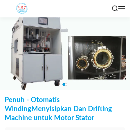
Penuh - Otomatis
WindingMenyisipkan Dan Drifting
Machine untuk Motor Stator