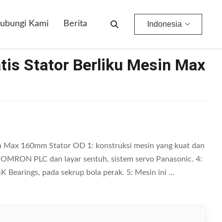
ubungi Kami
Berita
Indonesia
tis Stator Berliku Mesin Max
in Max 160mm Stator OD 1: konstruksi mesin yang kuat dan
ng OMRON PLC dan layar sentuh, sistem servo Panasonic. 4:
Bearings, pada sekrup bola perak. 5: Mesin ini ...