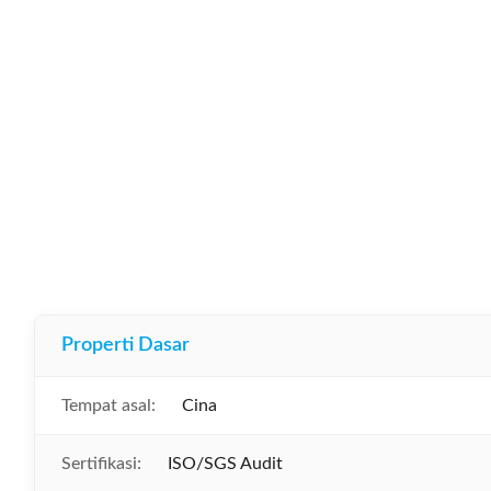
Properti Dasar
Tempat asal:
Cina
Sertifikasi:
ISO/SGS Audit