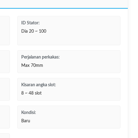
ID Stator:
Dia 20 ~ 100
Perjalanan perkakas:
Max 70mm
Kisaran angka slot:
8 ~ 48 slot
Kondisi:
Baru