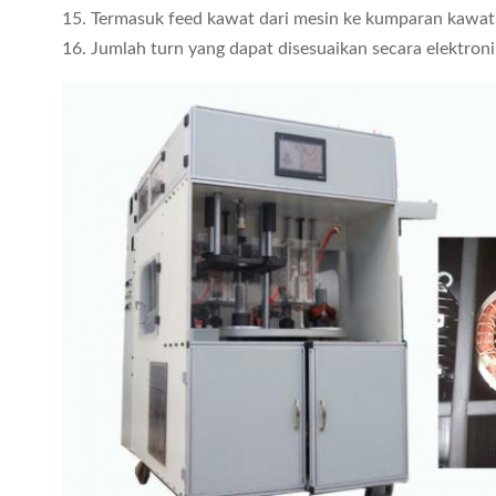
15. Termasuk feed kawat dari mesin ke kumparan kawat.
16. Jumlah turn yang dapat disesuaikan secara elektronik