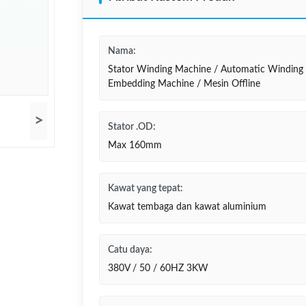
Nama:
Stator Winding Machine / Automatic Winding
Embedding Machine / Mesin Offline
>
Stator .OD:
Max 160mm
Kawat yang tepat:
Kawat tembaga dan kawat aluminium
Catu daya:
380V / 50 / 60HZ 3KW