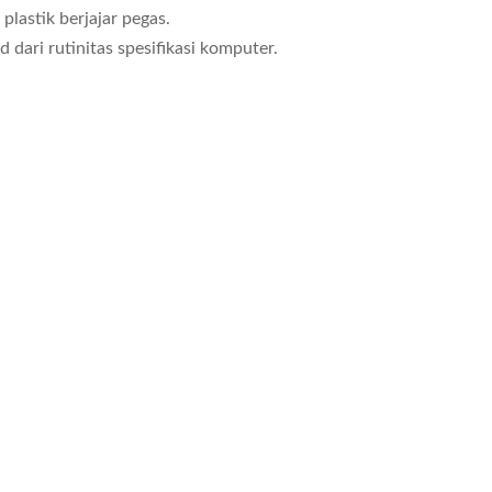
lastik berjajar pegas.
 dari rutinitas spesifikasi komputer.