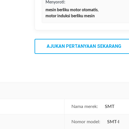
Menyoroti:
mesin berliku motor otomatis
,
motor induksi berliku mesin
AJUKAN PERTANYAAN SEKARANG
Nama merek:
SMT
Nomor model:
SMT-I