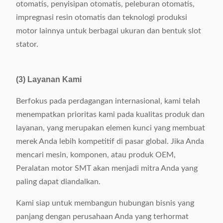
otomatis, penyisipan otomatis, peleburan otomatis,
impregnasi resin otomatis dan teknologi produksi
motor lainnya untuk berbagai ukuran dan bentuk slot
stator.
(3) Layanan Kami
Berfokus pada perdagangan internasional, kami telah
menempatkan prioritas kami pada kualitas produk dan
layanan, yang merupakan elemen kunci yang membuat
merek Anda lebih kompetitif di pasar global. Jika Anda
mencari mesin, komponen, atau produk OEM,
Peralatan motor SMT akan menjadi mitra Anda yang
paling dapat diandalkan.
Kami siap untuk membangun hubungan bisnis yang
panjang dengan perusahaan Anda yang terhormat