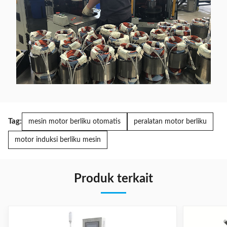
Tag:
mesin motor berliku otomatis
peralatan motor berliku
motor induksi berliku mesin
Produk terkait