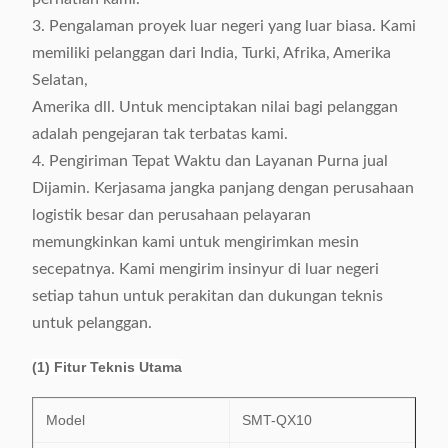
3. Pengalaman proyek luar negeri yang luar biasa. Kami
memiliki pelanggan dari India, Turki, Afrika, Amerika
Selatan,
Amerika dll. Untuk menciptakan nilai bagi pelanggan
adalah pengejaran tak terbatas kami.
4. Pengiriman Tepat Waktu dan Layanan Purna jual
Dijamin. Kerjasama jangka panjang dengan perusahaan
logistik besar dan perusahaan pelayaran
memungkinkan kami untuk mengirimkan mesin
secepatnya. Kami mengirim insinyur di luar negeri
setiap tahun untuk perakitan dan dukungan teknis
untuk pelanggan.
(1) Fitur Teknis Utama
Model
SMT-QX10