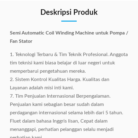
Deskripsi Produk
Semi Automatic Coil Winding Machine untuk Pompa /
Fan Stator
1. Teknologi Terbaru & Tim Teknik Profesional. Anggota
tim teknisi kami biasa belajar di luar negeri untuk
memperbarui pengetahuan mereka.
2. Sistem Kontrol Kualitas Harga. Kualitas dan
Layanan adalah misi inti kami.
7. Tim Penjualan Internasional Berpengalaman.
Penjualan kami sebagian besar sudah dalam
perdagangan internasional selama lebih dari 5 tahun.
Fluet dalam bahasa Inggris lisan, Cepat dalam
menanggapi, perhatian pelanggan selalu menjadi
perhatian kami.