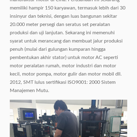
memiliki hampir 150 karyawan, termasuk lebih dari 30
insinyur dan teknisi, dengan luas bangunan sekitar
20.000 meter persegi dan seratus set peralatan
produksi dan uji lanjutan. Sekarang ini memenuhi
syarat untuk merancang dan membuat jalur produksi
penuh (mulai dari gulungan kumparan hingga
pembentukan akhir stator) untuk motor AC seperti
motor peralatan rumah, motor industri dan motor
kecil, motor pompa, motor gulir dan motor mobil dll.
2012, SMT lulus sertifikasi ISO9001: 2000 Sistem
Manajemen Mutu.