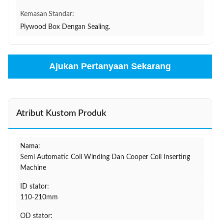
Kemasan Standar:
Plywood Box Dengan Sealing.
Ajukan Pertanyaan Sekarang
Atribut Kustom Produk
Nama:
Semi Automatic Coil Winding Dan Cooper Coil Inserting
Machine
ID stator:
110-210mm
OD stator: