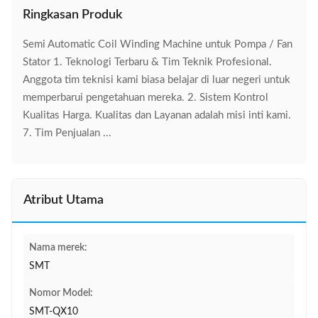
Ringkasan Produk
Semi Automatic Coil Winding Machine untuk Pompa / Fan
Stator 1. Teknologi Terbaru & Tim Teknik Profesional.
Anggota tim teknisi kami biasa belajar di luar negeri untuk
memperbarui pengetahuan mereka. 2. Sistem Kontrol
Kualitas Harga. Kualitas dan Layanan adalah misi inti kami.
7. Tim Penjualan ...
Atribut Utama
Nama merek:
SMT
Nomor Model:
SMT-QX10