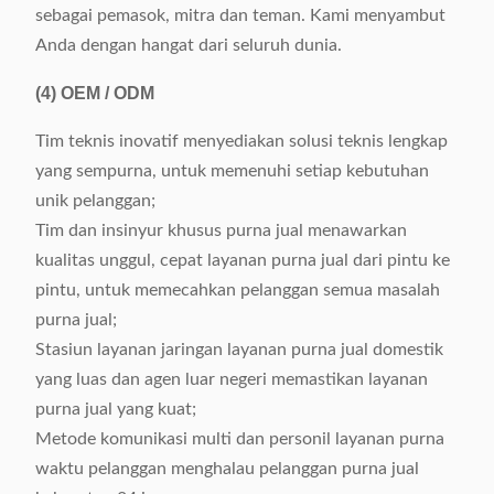
sebagai pemasok, mitra dan teman. Kami menyambut
Anda dengan hangat dari seluruh dunia.
(4)
OEM / ODM
Tim teknis inovatif menyediakan solusi teknis lengkap
yang sempurna, untuk memenuhi setiap kebutuhan
unik pelanggan;
Tim dan insinyur khusus purna jual menawarkan
kualitas unggul, cepat layanan purna jual dari pintu ke
pintu, untuk memecahkan pelanggan semua masalah
purna jual;
Stasiun layanan jaringan layanan purna jual domestik
yang luas dan agen luar negeri memastikan layanan
purna jual yang kuat;
Metode komunikasi multi dan personil layanan purna
waktu pelanggan menghalau pelanggan purna jual