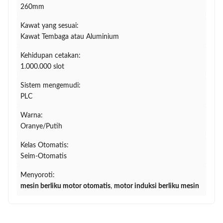
260mm
Kawat yang sesuai:
Kawat Tembaga atau Aluminium
Kehidupan cetakan:
1.000.000 slot
Sistem mengemudi:
PLC
Warna:
Oranye/Putih
Kelas Otomatis:
Seim-Otomatis
Menyoroti:
mesin berliku motor otomatis
,
motor induksi berliku mesin