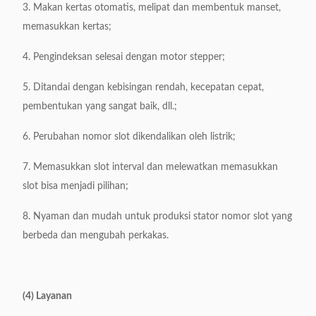
3. Makan kertas otomatis, melipat dan membentuk manset,
memasukkan kertas;
4. Pengindeksan selesai dengan motor stepper;
5. Ditandai dengan kebisingan rendah, kecepatan cepat,
pembentukan yang sangat baik, dll.;
6. Perubahan nomor slot dikendalikan oleh listrik;
7. Memasukkan slot interval dan melewatkan memasukkan
slot bisa menjadi pilihan;
8. Nyaman dan mudah untuk produksi stator nomor slot yang
berbeda dan mengubah perkakas.
(4) Layanan