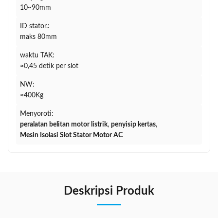
10~90mm
ID stator.:
maks 80mm
waktu TAK:
≈0,45 detik per slot
NW:
≈400Kg
Menyoroti:
peralatan belitan motor listrik
,
penyisip kertas
,
Mesin Isolasi Slot Stator Motor AC
Deskripsi Produk