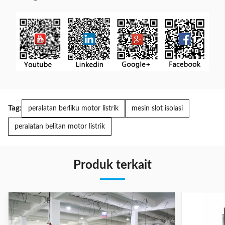
Tag:
peralatan berliku motor listrik
mesin slot isolasi
peralatan belitan motor listrik
Produk terkait