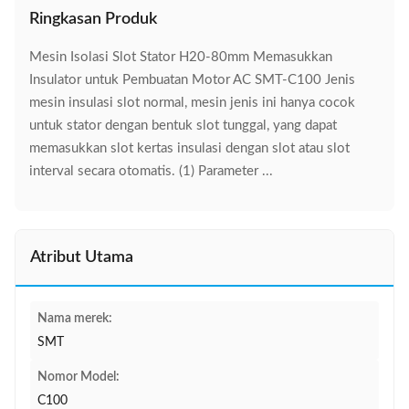
Ringkasan Produk
Mesin Isolasi Slot Stator H20-80mm Memasukkan
Insulator untuk Pembuatan Motor AC SMT-C100 Jenis
mesin insulasi slot normal, mesin jenis ini hanya cocok
untuk stator dengan bentuk slot tunggal, yang dapat
memasukkan slot kertas insulasi dengan slot atau slot
interval secara otomatis. (1) Parameter ...
Atribut Utama
Nama merek:
SMT
Nomor Model:
C100