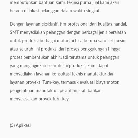
membutuhkan bantuan kami, teknisi purna jual kami akan
berada di lokasi pelanggan dalam waktu singkat.
Dengan layanan eksklusif, tim profesional dan kualitas handal,
SMT menyediakan pelanggan dengan berbagai jenis peralatan
untuk produksi berbagai motor.Ini bisa berupa satu set mesin
atau seluruh lini produksi dari proses penggulungan hingga
proses pembentukan akhir.Jadi terutama untuk pelanggan
yang menginginkan seluruh lini produksi, kami dapat
menyediakan layanan konsultasi teknis manufaktur dan
layanan proyeksi Turn-key, termasuk evaluasi biaya motor,
pengetahuan manufaktur, pelatihan staf, bahkan
menyelesaikan proyek turn-key.
(5) Aplikasi