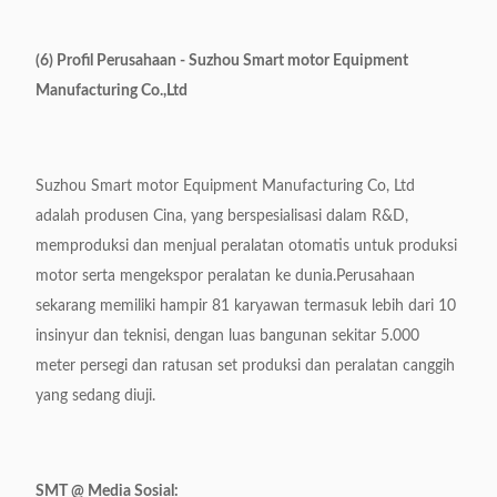
(6) Profil Perusahaan - Suzhou Smart motor Equipment
Manufacturing Co.,Ltd
Suzhou Smart motor Equipment Manufacturing Co, Ltd
adalah produsen Cina, yang berspesialisasi dalam R&D,
memproduksi dan menjual peralatan otomatis untuk produksi
motor serta mengekspor peralatan ke dunia.Perusahaan
sekarang memiliki hampir 81 karyawan termasuk lebih dari 10
insinyur dan teknisi, dengan luas bangunan sekitar 5.000
meter persegi dan ratusan set produksi dan peralatan canggih
yang sedang diuji.
SMT @ Media Sosial: