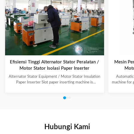
Efisiensi Tinggi Alternator Stator Peralatan /
Mesin Pem
Motor Stator Isolasi Paper Inserter
Moto
Alternator Stator Equipment / Motor Stator Insulation
Automatic 
Paper Inserter Slot paper inserting machine is
machine for 
specially designed for automatically inserting
No.: CW300 
insulation papers into stator slots. All the actions such
motors. 3. T
as paper feeding, forming, folding, inserting and stator
fast speed, 
rotating are automatic. Range of application: industrial
easy for di
motors, air conditioner motors, washer motors,
changing too
electrical fan motors, pump motors and so on. (1) Main
pump motor, 
Technical Data Model C100 Core Length 10-90mm
exclusiv
Hubungi Kami
Stator I.D