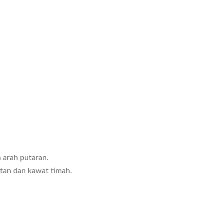
 arah putaran.
tan dan kawat timah.