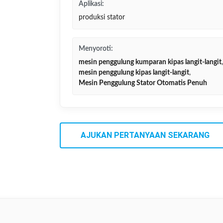
Aplikasi:
produksi stator
Menyoroti:
mesin penggulung kumparan kipas langit-langit
,
mesin penggulung kipas langit-langit
,
Mesin Penggulung Stator Otomatis Penuh
AJUKAN PERTANYAAN SEKARANG