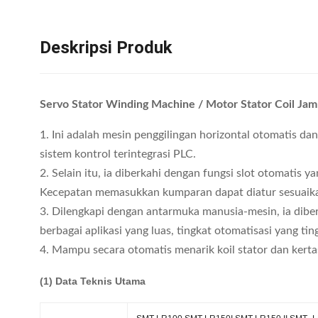
Deskripsi Produk
Servo Stator Winding Machine / Motor Stator Coil 
1. Ini adalah mesin penggilingan horizontal otomatis 
sistem kontrol terintegrasi PLC.
2. Selain itu, ia diberkahi dengan fungsi slot otomat
Kecepatan memasukkan kumparan dapat diatur sesuaik
3. Dilengkapi dengan antarmuka manusia-mesin, ia diber
berbagai aplikasi yang luas, tingkat otomatisasi yang 
4. Mampu secara otomatis menarik koil stator dan kertas
(1) Data Teknis Utama