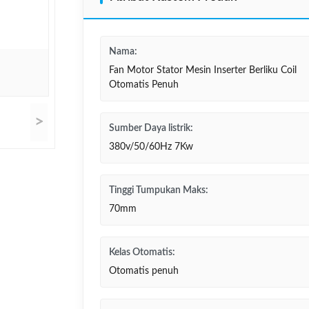
Nama:
Fan Motor Stator Mesin Inserter Berliku Coil
Otomatis Penuh
>
Sumber Daya listrik:
380v/50/60Hz 7Kw
Tinggi Tumpukan Maks:
70mm
Kelas Otomatis:
Otomatis penuh