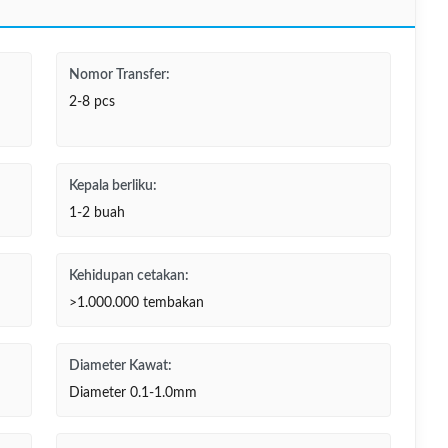
Nomor Transfer:
2-8 pcs
Kepala berliku:
1-2 buah
Kehidupan cetakan:
>1.000.000 tembakan
Diameter Kawat:
Diameter 0.1-1.0mm