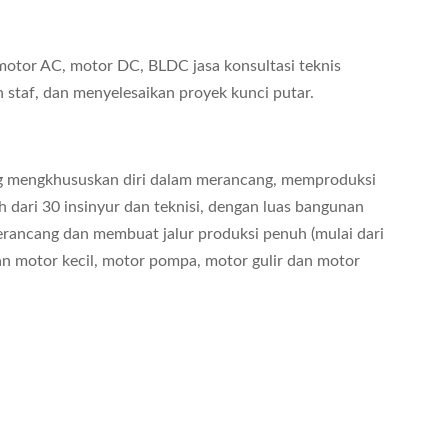
 motor AC, motor DC, BLDC jasa konsultasi teknis
 staf, dan menyelesaikan proyek kunci putar.
ng mengkhususkan diri dalam merancang, memproduksi
 dari 30 insinyur dan teknisi, dengan luas bangunan
merancang dan membuat jalur produksi penuh (mulai dari
n motor kecil, motor pompa, motor gulir dan motor