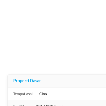
Properti Dasar
Tempat asal:
Cina