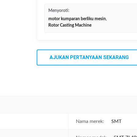
Menyoroti:
motor kumparan berliku mesin
,
Rotor Casting Machine
AJUKAN PERTANYAAN SEKARANG
Nama merek:
SMT