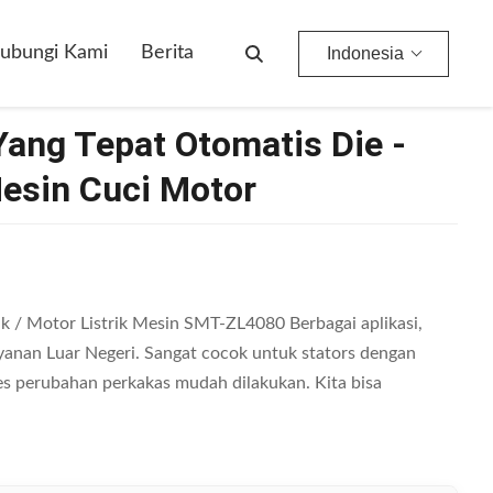
ubungi Kami
Berita
Indonesia
ang Tepat Otomatis Die -
esin Cuci Motor
k / Motor Listrik Mesin SMT-ZL4080 Berbagai aplikasi,
anan Luar Negeri. Sangat cocok untuk stators dengan
es perubahan perkakas mudah dilakukan. Kita bisa