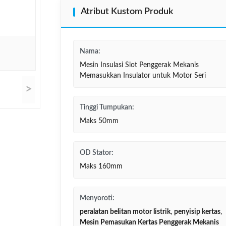
Atribut Kustom Produk
Nama:
Mesin Insulasi Slot Penggerak Mekanis
Memasukkan Insulator untuk Motor Seri
>
Tinggi Tumpukan:
Maks 50mm
OD Stator:
Maks 160mm
Menyoroti:
peralatan belitan motor listrik
,
penyisip kertas
,
Mesin Pemasukan Kertas Penggerak Mekanis