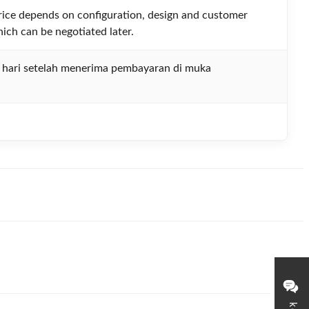
rice depends on configuration, design and customer
hich can be negotiated later.
 hari setelah menerima pembayaran di muka