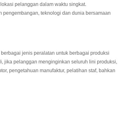
 lokasi pelanggan dalam waktu singkat.
ah pengembangan, teknologi dan dunia bersamaan
erbagai jenis peralatan untuk berbagai produksi
i, jika pelanggan menginginkan seluruh lini produksi,
tor, pengetahuan manufaktur, pelatihan staf, bahkan