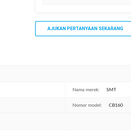
AJUKAN PERTANYAAN SEKARANG
Nama merek:
SMT
Nomor model:
CB160