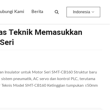
ubungi Kami
Berita
Indonesia
tas Teknik Memasukkan
Seri
an Insulator untuk Motor Seri SMT-CB160 Struktur baru
, sistem pneumatik, AC servo dan kontrol PLC, terutama
eter Teknis Model SMT-CB160 Ketinggian tumpukan ≤50mm