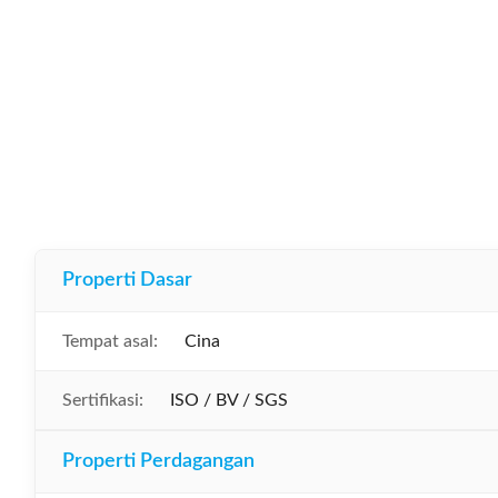
Properti Dasar
Tempat asal:
Cina
Sertifikasi:
ISO / BV / SGS
Properti Perdagangan