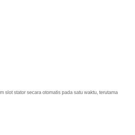
 slot stator secara otomatis pada satu waktu, terutama