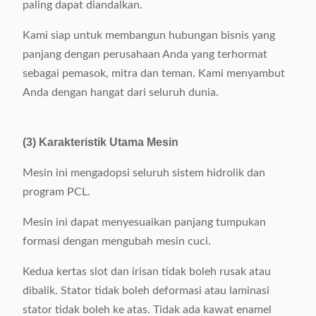
paling dapat diandalkan.
Kami siap untuk membangun hubungan bisnis yang
panjang dengan perusahaan Anda yang terhormat
sebagai pemasok, mitra dan teman. Kami menyambut
Anda dengan hangat dari seluruh dunia.
(3) Karakteristik Utama Mesin
Mesin ini mengadopsi seluruh sistem hidrolik dan
program PCL.
Mesin ini dapat menyesuaikan panjang tumpukan
formasi dengan mengubah mesin cuci.
Kedua kertas slot dan irisan tidak boleh rusak atau
dibalik. Stator tidak boleh deformasi atau laminasi
stator tidak boleh ke atas. Tidak ada kawat enamel