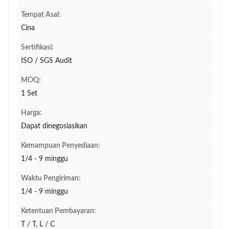
Tempat Asal:
Cina
Sertifikasi:
ISO / SGS Audit
MOQ:
1 Set
Harga:
Dapat dinegosiasikan
Kemampuan Penyediaan:
1/4 - 9 minggu
Waktu Pengiriman:
1/4 - 9 minggu
Ketentuan Pembayaran:
T / T, L / C