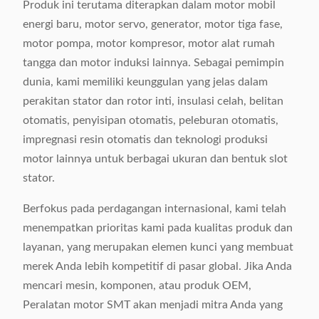
Produk ini terutama diterapkan dalam motor mobil
energi baru, motor servo, generator, motor tiga fase,
motor pompa, motor kompresor, motor alat rumah
tangga dan motor induksi lainnya. Sebagai pemimpin
dunia, kami memiliki keunggulan yang jelas dalam
perakitan stator dan rotor inti, insulasi celah, belitan
otomatis, penyisipan otomatis, peleburan otomatis,
impregnasi resin otomatis dan teknologi produksi
motor lainnya untuk berbagai ukuran dan bentuk slot
stator.
Berfokus pada perdagangan internasional, kami telah
menempatkan prioritas kami pada kualitas produk dan
layanan, yang merupakan elemen kunci yang membuat
merek Anda lebih kompetitif di pasar global. Jika Anda
mencari mesin, komponen, atau produk OEM,
Peralatan motor SMT akan menjadi mitra Anda yang