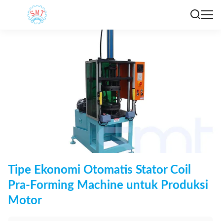
Tipe Ekonomi Otomatis Stator Coil
Pra-Forming Machine untuk Produksi
Motor