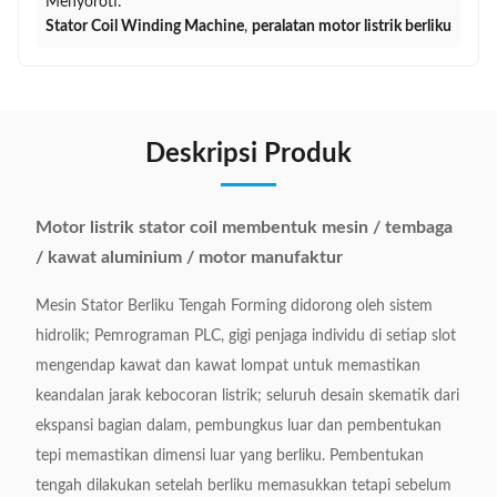
Menyoroti:
Stator Coil Winding Machine
,
peralatan motor listrik berliku
Deskripsi Produk
Motor listrik stator coil membentuk mesin / tembaga
/ kawat aluminium / motor manufaktur
Mesin Stator Berliku Tengah Forming didorong oleh sistem
hidrolik;
Pemrograman PLC, gigi penjaga individu di setiap slot
mengendap kawat dan kawat lompat untuk memastikan
keandalan jarak kebocoran listrik;
seluruh desain skematik dari
ekspansi bagian dalam, pembungkus luar dan pembentukan
tepi memastikan dimensi luar yang berliku.
Pembentukan
tengah dilakukan setelah berliku memasukkan tetapi sebelum