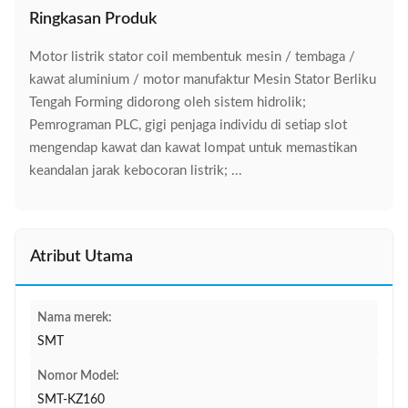
Ringkasan Produk
Motor listrik stator coil membentuk mesin / tembaga /
kawat aluminium / motor manufaktur Mesin Stator Berliku
Tengah Forming didorong oleh sistem hidrolik;
Pemrograman PLC, gigi penjaga individu di setiap slot
mengendap kawat dan kawat lompat untuk memastikan
keandalan jarak kebocoran listrik; ...
Atribut Utama
Nama merek:
SMT
Nomor Model:
SMT-KZ160