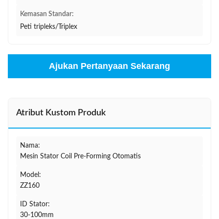
Kemasan Standar:
Peti tripleks/Triplex
Ajukan Pertanyaan Sekarang
Atribut Kustom Produk
Nama:
Mesin Stator Coil Pre-Forming Otomatis
Model:
ZZ160
ID Stator:
30-100mm