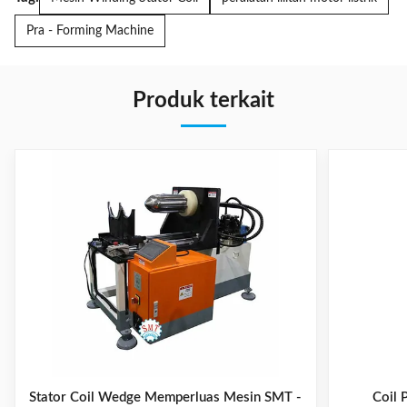
Pra - Forming Machine
Produk terkait
Stator Coil Wedge Memperluas Mesin SMT -
Coil 