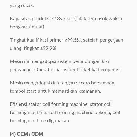
yang rusak.
Kapasitas produksi ≤13s / set (tidak termasuk waktu
bongkar / muat)
Tingkat kualifikasi primer ≥99.5%, setelah pengerjaan
ulang, tingkat ≥99.9%
Mesin ini mengadopsi sistem perlindungan kisi
pengaman. Operator harus berdiri ketika beroperasi.
Mesin mengadopsi dua tangan secara bersamaan
tombol start untuk memastikan keamanan.
Efisiensi stator coil forming machine, stator coil
forming machine, coil forming machine bekerja, coil
forming machine digunakan
(4)
OEM / ODM