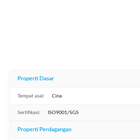
Properti Dasar
Tempat asal:
Cina
Sertifikasi:
ISO9001/SGS
Properti Perdagangan