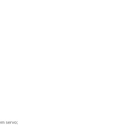
em servo;