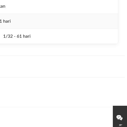
kan
1 hari
1/32 - 61 hari