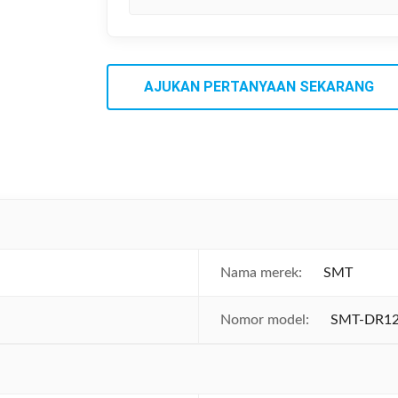
AJUKAN PERTANYAAN SEKARANG
Nama merek:
SMT
Nomor model:
SMT-DR1