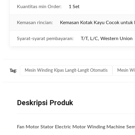
Kuantitas min Order:
1 Set
Kemasan rincian:
Kemasan Kotak Kayu Cocok untuk 
Syarat-syarat pembayaran:
T/T, L/C, Western Union
Mesin Winding Kipas Langit-Langit Otomatis
Mesin Wi
Tag:
Deskripsi Produk
Fan Motor Stator Electric Motor Winding Machine Sem