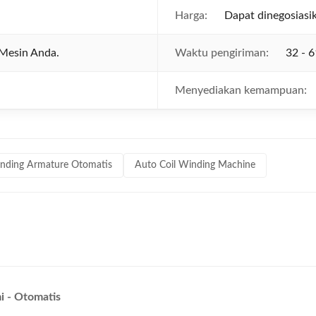
Harga:
Dapat dinegosiasi
Mesin Anda.
Waktu pengiriman:
32 - 6
Menyediakan kemampuan:
nding Armature Otomatis
Auto Coil Winding Machine
i - Otomatis