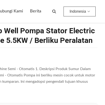
Berliku Peralatan
ubungi Kami
Berita
Indonesia
 Well Pompa Stator Electric
 5.5KW / Berliku Peralatan
hine Semi - Otomatis 1. Deskripsi Produk Sumur Dalam
i - Otomatis Pompa ini berliku mesin cocok untuk motor
 kumparan. Ini mengadopsi pengendali tujuan khusus