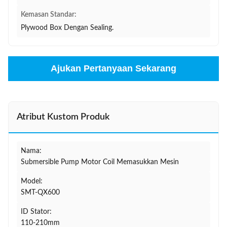
Kemasan Standar:
Plywood Box Dengan Sealing.
Ajukan Pertanyaan Sekarang
Atribut Kustom Produk
Nama:
Submersible Pump Motor Coil Memasukkan Mesin
Model:
SMT-QX600
ID Stator:
110-210mm