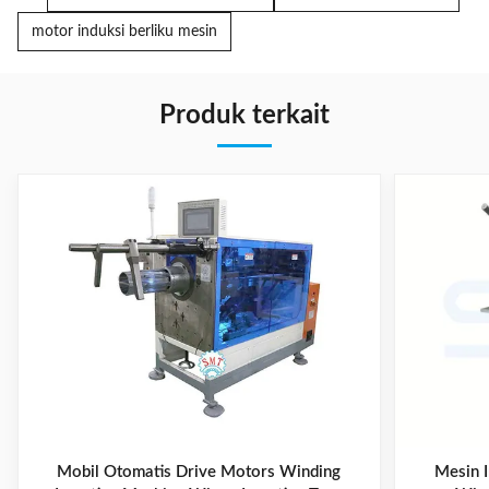
motor induksi berliku mesin
Produk terkait
Mobil Otomatis Drive Motors Winding
Mesin I