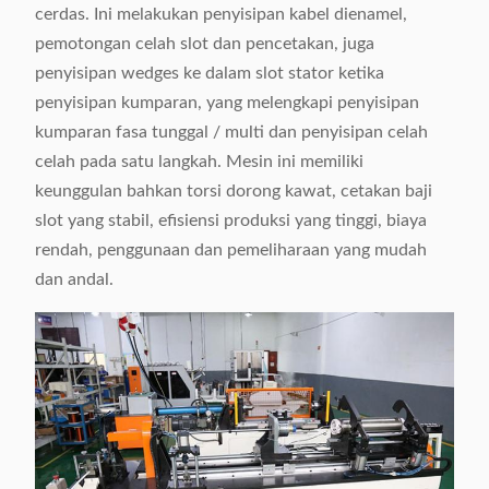
cerdas. Ini melakukan penyisipan kabel dienamel,
pemotongan celah slot dan pencetakan, juga
penyisipan wedges ke dalam slot stator ketika
penyisipan kumparan, yang melengkapi penyisipan
kumparan fasa tunggal / multi dan penyisipan celah
celah pada satu langkah. Mesin ini memiliki
keunggulan bahkan torsi dorong kawat, cetakan baji
slot yang stabil, efisiensi produksi yang tinggi, biaya
rendah, penggunaan dan pemeliharaan yang mudah
dan andal.