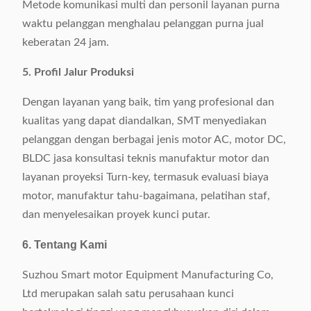
Metode komunikasi multi dan personil layanan purna
waktu pelanggan menghalau pelanggan purna jual
keberatan 24 jam.
5. Profil Jalur Produksi
Dengan layanan yang baik, tim yang profesional dan
kualitas yang dapat diandalkan, SMT menyediakan
pelanggan dengan berbagai jenis motor AC, motor DC,
BLDC jasa konsultasi teknis manufaktur motor dan
layanan proyeksi Turn-key, termasuk evaluasi biaya
motor, manufaktur tahu-bagaimana, pelatihan staf,
dan menyelesaikan proyek kunci putar.
6. Tentang Kami
Suzhou Smart motor Equipment Manufacturing Co,
Ltd merupakan salah satu perusahaan kunci