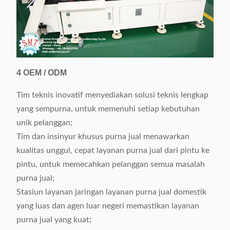
4
OEM / ODM
Tim teknis inovatif menyediakan solusi teknis lengkap
yang sempurna, untuk memenuhi setiap kebutuhan
unik pelanggan;
Tim dan insinyur khusus purna jual menawarkan
kualitas unggul, cepat layanan purna jual dari pintu ke
pintu, untuk memecahkan pelanggan semua masalah
purna jual;
Stasiun layanan jaringan layanan purna jual domestik
yang luas dan agen luar negeri memastikan layanan
purna jual yang kuat;