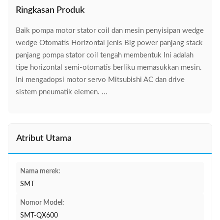
Ringkasan Produk
Baik pompa motor stator coil dan mesin penyisipan wedge
wedge Otomatis Horizontal jenis Big power panjang stack
panjang pompa stator coil tengah membentuk Ini adalah
tipe horizontal semi-otomatis berliku memasukkan mesin.
Ini mengadopsi motor servo Mitsubishi AC dan drive
sistem pneumatik elemen. ...
Atribut Utama
Nama merek:
SMT
Nomor Model:
SMT-QX600