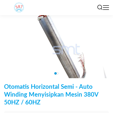
Otomatis Horizontal Semi - Auto
Winding Menyisipkan Mesin 380V
50HZ / 60HZ