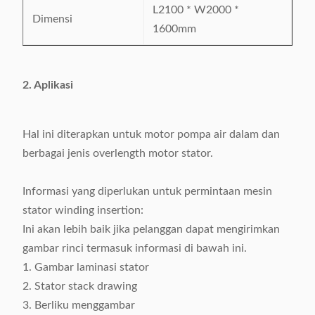
L2100 * W2000 *
Dimensi
1600mm
2. Aplikasi
Hal ini diterapkan untuk motor pompa air dalam dan
berbagai jenis overlength motor stator.
Informasi yang diperlukan untuk permintaan mesin
stator winding insertion:
Ini akan lebih baik jika pelanggan dapat mengirimkan
gambar rinci termasuk informasi di bawah ini.
1. Gambar laminasi stator
2. Stator stack drawing
3. Berliku menggambar