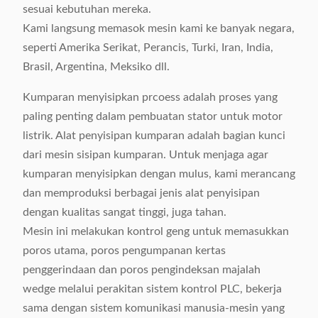
sesuai kebutuhan mereka.
Kami langsung memasok mesin kami ke banyak negara,
seperti Amerika Serikat, Perancis, Turki, Iran, India,
Brasil, Argentina, Meksiko dll.
Kumparan menyisipkan prcoess adalah proses yang
paling penting dalam pembuatan stator untuk motor
listrik. Alat penyisipan kumparan adalah bagian kunci
dari mesin sisipan kumparan. Untuk menjaga agar
kumparan menyisipkan dengan mulus, kami merancang
dan memproduksi berbagai jenis alat penyisipan
dengan kualitas sangat tinggi, juga tahan.
Mesin ini melakukan kontrol geng untuk memasukkan
poros utama, poros pengumpanan kertas
penggerindaan dan poros pengindeksan majalah
wedge melalui perakitan sistem kontrol PLC, bekerja
sama dengan sistem komunikasi manusia-mesin yang