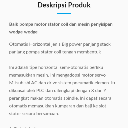
Deskripsi Produk
Baik pompa motor stator coil dan mesin penyisipan
wedge wedge
Otomatis Horizontal jenis Big power panjang stack
panjang pompa stator coil tengah membentuk
Ini adalah tipe horizontal semi-otomatis berliku
memasukkan mesin. Ini mengadopsi motor servo
Mitsubishi AC dan drive sistem pneumatik elemen. Itu
dikuasai oleh PLC dan dilengkapi dengan X dan Y
perangkat makan otomatis spindle. Ini dapat secara
otomatis memasukkan kumparan dan baji ke slot
stator secara bersamaan.