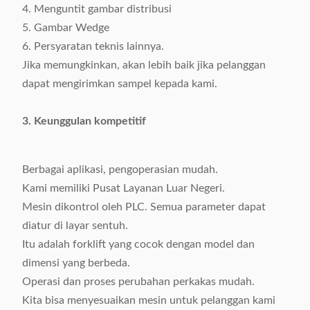
4. Menguntit gambar distribusi
5. Gambar Wedge
6. Persyaratan teknis lainnya.
Jika memungkinkan, akan lebih baik jika pelanggan
dapat mengirimkan sampel kepada kami.
3. Keunggulan kompetitif
Berbagai aplikasi, pengoperasian mudah.
Kami memiliki Pusat Layanan Luar Negeri.
Mesin dikontrol oleh PLC. Semua parameter dapat
diatur di layar sentuh.
Itu adalah forklift yang cocok dengan model dan
dimensi yang berbeda.
Operasi dan proses perubahan perkakas mudah.
Kita bisa menyesuaikan mesin untuk pelanggan kami