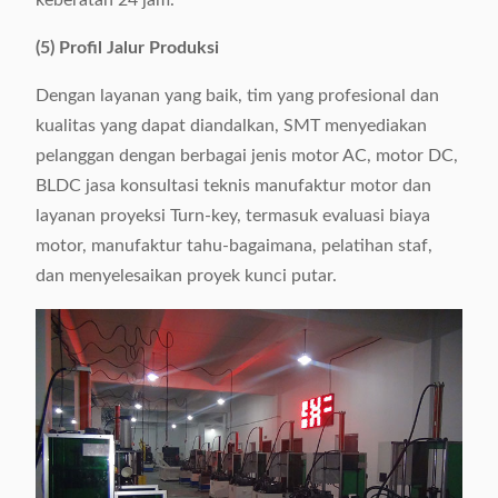
keberatan 24 jam.
(5) Profil Jalur Produksi
Dengan layanan yang baik, tim yang profesional dan
kualitas yang dapat diandalkan, SMT menyediakan
pelanggan dengan berbagai jenis motor AC, motor DC,
BLDC jasa konsultasi teknis manufaktur motor dan
layanan proyeksi Turn-key, termasuk evaluasi biaya
motor, manufaktur tahu-bagaimana, pelatihan staf,
dan menyelesaikan proyek kunci putar.