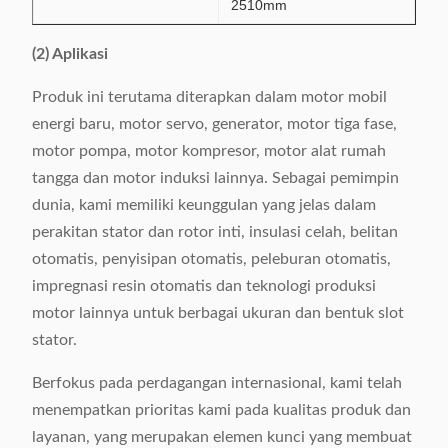
2510mm
(2) Aplikasi
Produk ini terutama diterapkan dalam motor mobil
energi baru, motor servo, generator, motor tiga fase,
motor pompa, motor kompresor, motor alat rumah
tangga dan motor induksi lainnya. Sebagai pemimpin
dunia, kami memiliki keunggulan yang jelas dalam
perakitan stator dan rotor inti, insulasi celah, belitan
otomatis, penyisipan otomatis, peleburan otomatis,
impregnasi resin otomatis dan teknologi produksi
motor lainnya untuk berbagai ukuran dan bentuk slot
stator.
Berfokus pada perdagangan internasional, kami telah
menempatkan prioritas kami pada kualitas produk dan
layanan, yang merupakan elemen kunci yang membuat