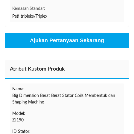
Kemasan Standar:
Peti tripleks/Triplex
Ajukan Pertanyaan Sekarang
Atribut Kustom Produk
Nama:
Big Dimension Berat Berat Stator Coils Membentuk dan
Shaping Machine
Model:
ZJ190
ID Stator: