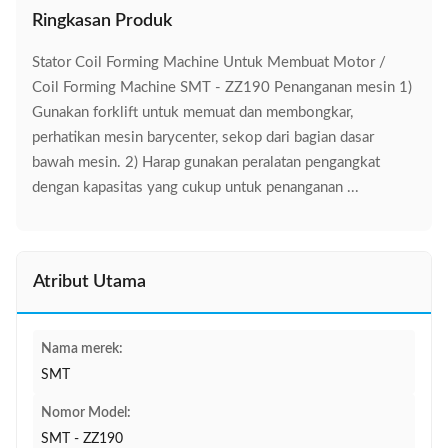
Ringkasan Produk
Stator Coil Forming Machine Untuk Membuat Motor /
Coil Forming Machine SMT - ZZ190 Penanganan mesin 1)
Gunakan forklift untuk memuat dan membongkar,
perhatikan mesin barycenter, sekop dari bagian dasar
bawah mesin. 2) Harap gunakan peralatan pengangkat
dengan kapasitas yang cukup untuk penanganan ...
Atribut Utama
Nama merek:
SMT
Nomor Model:
SMT - ZZ190