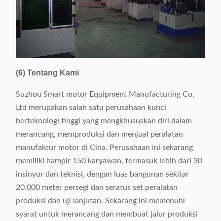
(6) Tentang Kami
Suzhou Smart motor Equipment Manufacturing Co,
Ltd merupakan salah satu perusahaan kunci
berteknologi tinggi yang mengkhususkan diri dalam
merancang, memproduksi dan menjual peralatan
manufaktur motor di Cina. Perusahaan ini sekarang
memiliki hampir 150 karyawan, termasuk lebih dari 30
insinyur dan teknisi, dengan luas bangunan sekitar
20.000 meter persegi dan seratus set peralatan
produksi dan uji lanjutan. Sekarang ini memenuhi
syarat untuk merancang dan membuat jalur produksi