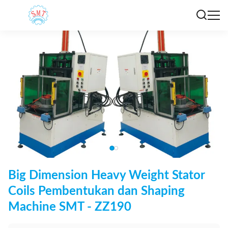
Big Dimension Heavy Weight Stator
Coils Pembentukan dan Shaping
Machine SMT - ZZ190