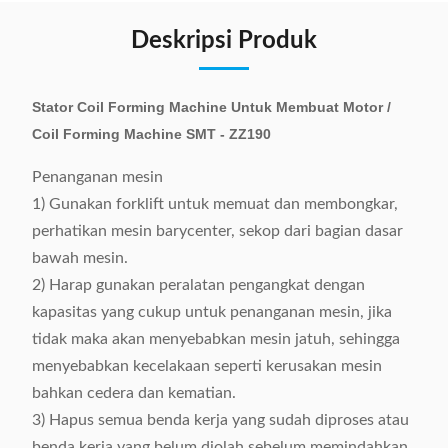
Deskripsi Produk
Stator Coil Forming Machine Untuk Membuat Motor /
Coil Forming Machine SMT - ZZ190
Penanganan mesin
1) Gunakan forklift untuk memuat dan membongkar,
perhatikan mesin barycenter, sekop dari bagian dasar
bawah mesin.
2) Harap gunakan peralatan pengangkat dengan
kapasitas yang cukup untuk penanganan mesin, jika
tidak maka akan menyebabkan mesin jatuh, sehingga
menyebabkan kecelakaan seperti kerusakan mesin
bahkan cedera dan kematian.
3) Hapus semua benda kerja yang sudah diproses atau
benda kerja yang belum diolah sebelum memindahkan