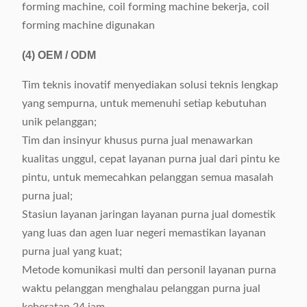
forming machine, coil forming machine bekerja, coil
forming machine digunakan
(4)
OEM / ODM
Tim teknis inovatif menyediakan solusi teknis lengkap
yang sempurna, untuk memenuhi setiap kebutuhan
unik pelanggan;
Tim dan insinyur khusus purna jual menawarkan
kualitas unggul, cepat layanan purna jual dari pintu ke
pintu, untuk memecahkan pelanggan semua masalah
purna jual;
Stasiun layanan jaringan layanan purna jual domestik
yang luas dan agen luar negeri memastikan layanan
purna jual yang kuat;
Metode komunikasi multi dan personil layanan purna
waktu pelanggan menghalau pelanggan purna jual