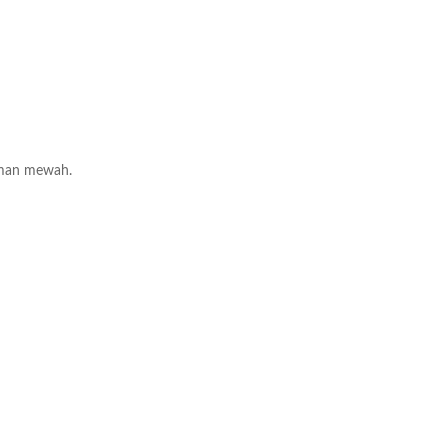
taman mewah.