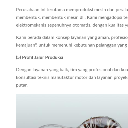
Perusahaan ini terutama memproduksi mesin dan perala
membentuk, membentuk mesin dll. Kami mengadopsi tekn
elektromekanis sepenuhnya otomatis, dengan kualitas y
Kami berada dalam konsep layanan yang aman, profesio
kemajuan", untuk memenuhi kebutuhan pelanggan yang 
(5) Profil Jalur Produksi
Dengan layanan yang baik, tim yang profesional dan ku
konsultasi teknis manufaktur motor dan layanan proyeks
putar.