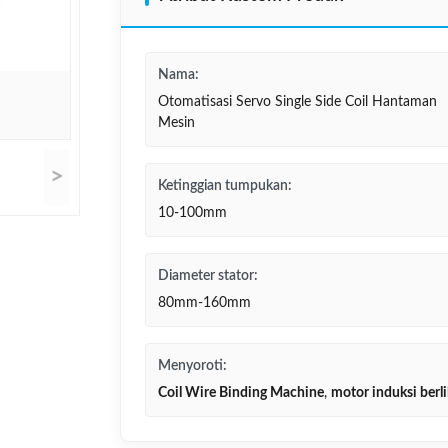
Nama:
Otomatisasi Servo Single Side Coil Hantaman
Mesin
>
Ketinggian tumpukan:
10-100mm
Diameter stator:
80mm-160mm
Menyoroti:
Coil Wire Binding Machine
,
motor induksi berl