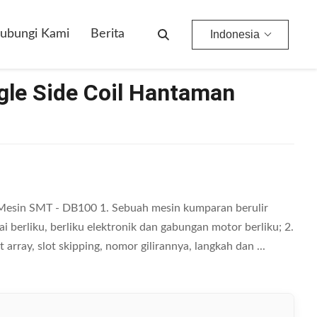
ubungi Kami
Berita
Indonesia
gle Side Coil Hantaman
 Mesin SMT - DB100 1. Sebuah mesin kumparan berulir
i berliku, berliku elektronik dan gabungan motor berliku; 2.
array, slot skipping, nomor gilirannya, langkah dan ...