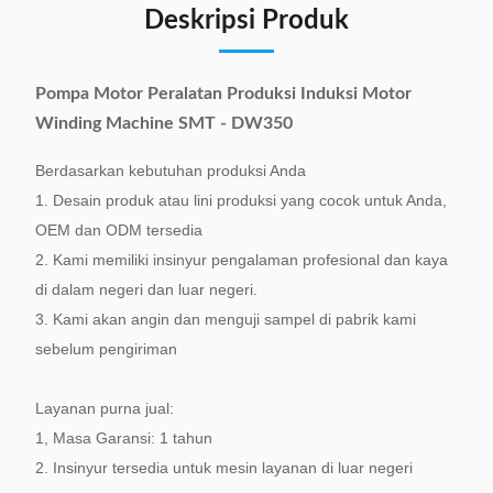
Deskripsi Produk
Pompa Motor Peralatan Produksi Induksi Motor
Winding Machine SMT - DW350
Berdasarkan kebutuhan produksi Anda
1. Desain produk atau lini produksi yang cocok untuk Anda,
OEM dan ODM tersedia
2. Kami memiliki insinyur pengalaman profesional dan kaya
di dalam negeri dan luar negeri.
3. Kami akan angin dan menguji sampel di pabrik kami
sebelum pengiriman
Layanan purna jual:
1, Masa Garansi: 1 tahun
2. Insinyur tersedia untuk mesin layanan di luar negeri