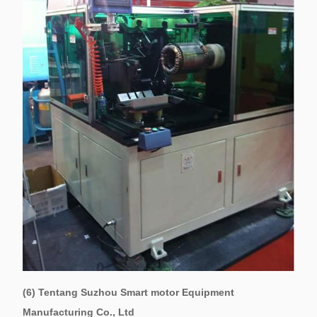
(6) Tentang Suzhou Smart motor Equipment
Manufacturing Co., Ltd