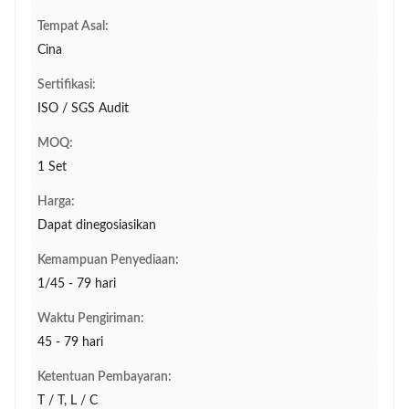
Tempat Asal:
Cina
Sertifikasi:
ISO / SGS Audit
MOQ:
1 Set
Harga:
Dapat dinegosiasikan
Kemampuan Penyediaan:
1/45 - 79 hari
Waktu Pengiriman:
45 - 79 hari
Ketentuan Pembayaran:
T / T, L / C