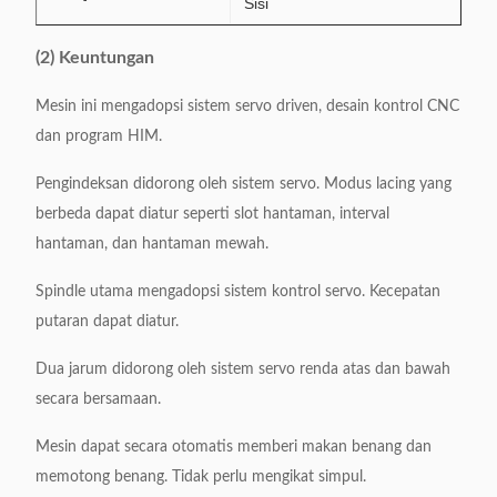
Sisi
(2) Keuntungan
Mesin ini mengadopsi sistem servo driven, desain kontrol CNC
dan program HIM.
Pengindeksan didorong oleh sistem servo.
Modus lacing yang
berbeda dapat diatur seperti slot hantaman, interval
hantaman, dan hantaman mewah.
Spindle utama mengadopsi sistem kontrol servo.
Kecepatan
putaran dapat diatur.
Dua jarum didorong oleh sistem servo renda atas dan bawah
secara bersamaan.
Mesin dapat secara otomatis memberi makan benang dan
memotong benang.
Tidak perlu mengikat simpul.