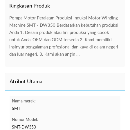
Ringkasan Produk
Pompa Motor Peralatan Produksi Induksi Motor Winding
Machine SMT - DW350 Berdasarkan kebutuhan produksi
Anda 1. Desain produk atau lini produksi yang cocok
untuk Anda, OEM dan ODM tersedia 2. Kami memiliki
insinyur pengalaman profesional dan kaya di dalam negeri
dan luar negeri. 3. Kami akan angin ...
Atribut Utama
Nama merek:
SMT
Nomor Model:
SMT-DW350