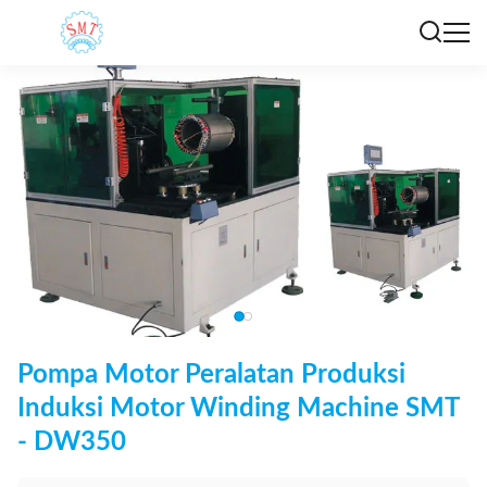
Pompa Motor Peralatan Produksi
Induksi Motor Winding Machine SMT
- DW350