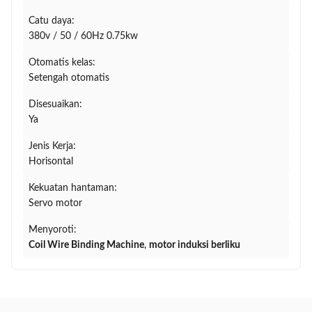
Catu daya:
380v / 50 / 60Hz 0.75kw
Otomatis kelas:
Setengah otomatis
Disesuaikan:
Ya
Jenis Kerja:
Horisontal
Kekuatan hantaman:
Servo motor
Menyoroti:
Coil Wire Binding Machine
,
motor induksi berliku