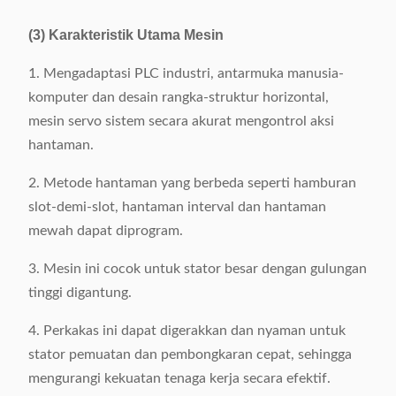
(3) Karakteristik Utama Mesin
1. Mengadaptasi PLC industri, antarmuka manusia-
komputer dan desain rangka-struktur horizontal,
mesin servo sistem secara akurat mengontrol aksi
hantaman.
2. Metode hantaman yang berbeda seperti hamburan
slot-demi-slot, hantaman interval dan hantaman
mewah dapat diprogram.
3. Mesin ini cocok untuk stator besar dengan gulungan
tinggi digantung.
4. Perkakas ini dapat digerakkan dan nyaman untuk
stator pemuatan dan pembongkaran cepat, sehingga
mengurangi kekuatan tenaga kerja secara efektif.