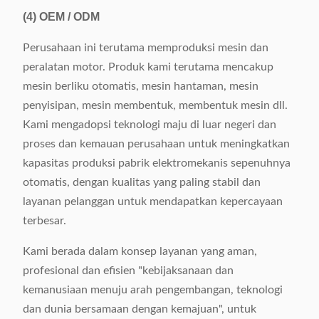
(4)
OEM / ODM
Perusahaan ini terutama memproduksi mesin dan
peralatan motor. Produk kami terutama mencakup
mesin berliku otomatis, mesin hantaman, mesin
penyisipan, mesin membentuk, membentuk mesin dll.
Kami mengadopsi teknologi maju di luar negeri dan
proses dan kemauan perusahaan untuk meningkatkan
kapasitas produksi pabrik elektromekanis sepenuhnya
otomatis, dengan kualitas yang paling stabil dan
layanan pelanggan untuk mendapatkan kepercayaan
terbesar.
Kami berada dalam konsep layanan yang aman,
profesional dan efisien "kebijaksanaan dan
kemanusiaan menuju arah pengembangan, teknologi
dan dunia bersamaan dengan kemajuan", untuk