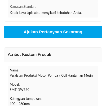
Kemasan Standar:
Kotak kayu lapis atau mengikuti kebutuhan Anda.
Ajukan Pertanyaan Sekarang
Atribut Kustom Produk
Nama:
Peralatan Produksi Motor Pompa / Coil Hantaman Mesin
Model:
SMT-DW350
Ketinggian tumpukan:
100 - 260mm