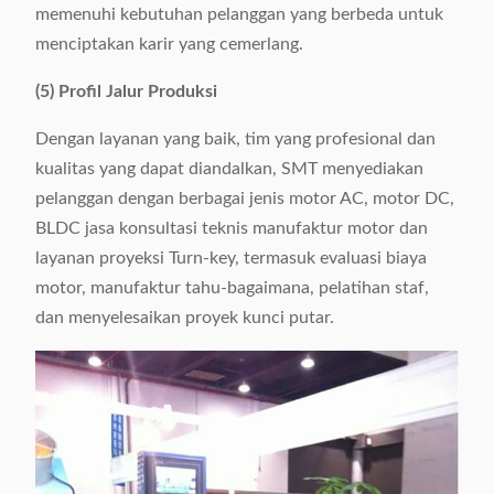
memenuhi kebutuhan pelanggan yang berbeda untuk
menciptakan karir yang cemerlang.
(5) Profil Jalur Produksi
Dengan layanan yang baik, tim yang profesional dan
kualitas yang dapat diandalkan, SMT menyediakan
pelanggan dengan berbagai jenis motor AC, motor DC,
BLDC jasa konsultasi teknis manufaktur motor dan
layanan proyeksi Turn-key, termasuk evaluasi biaya
motor, manufaktur tahu-bagaimana, pelatihan staf,
dan menyelesaikan proyek kunci putar.