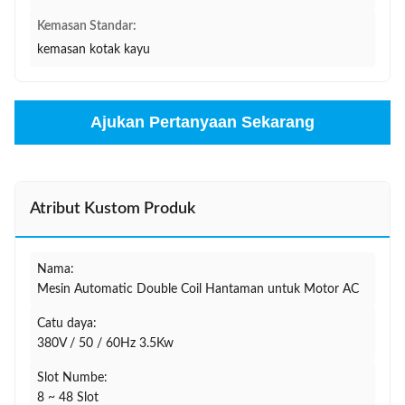
Kemasan Standar:
kemasan kotak kayu
Ajukan Pertanyaan Sekarang
Atribut Kustom Produk
Nama:
Mesin Automatic Double Coil Hantaman untuk Motor AC
Catu daya:
380V / 50 / 60Hz 3.5Kw
Slot Numbe:
8 ~ 48 Slot