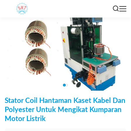
Stator Coil Hantaman Kaset Kabel Dan
Polyester Untuk Mengikat Kumparan
Motor Listrik