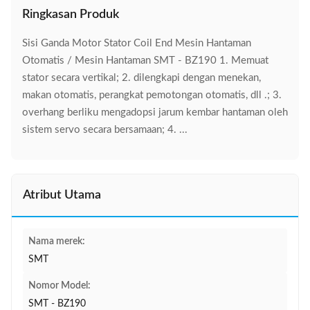
Ringkasan Produk
Sisi Ganda Motor Stator Coil End Mesin Hantaman
Otomatis / Mesin Hantaman SMT - BZ190 1. Memuat
stator secara vertikal; 2. dilengkapi dengan menekan,
makan otomatis, perangkat pemotongan otomatis, dll .; 3.
overhang berliku mengadopsi jarum kembar hantaman oleh
sistem servo secara bersamaan; 4. ...
Atribut Utama
Nama merek:
SMT
Nomor Model:
SMT - BZ190