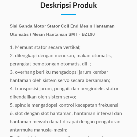
Deskripsi Produk
Sisi Ganda Motor Stator Coil End Mesin Hantaman
Otomatis / Mesin Hantaman SMT - BZ190
1. Memuat stator secara vertikal;
2. dilengkapi dengan menekan, makan otomatis,
perangkat pemotongan otomatis, dll .;
3. overhang berliku mengadopsi jarum kembar
hantaman oleh sistem servo secara bersamaan;
4. transposisi jarum, pengait dan pengindeks stator
dikendalikan oleh sistem servo;
5. spindle mengadopsi kontrol kecepatan frekuensi;
6. slot dengan slot hantaman, hantaman interval dan
hantaman mewah dapat dicapai dengan pengaturan
antarmuka manusia-mesin;