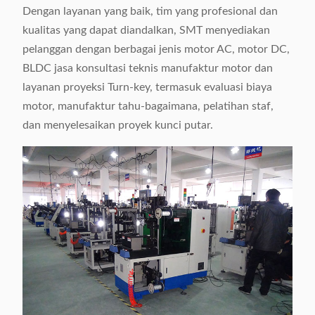
Dengan layanan yang baik, tim yang profesional dan
kualitas yang dapat diandalkan, SMT menyediakan
pelanggan dengan berbagai jenis motor AC, motor DC,
BLDC jasa konsultasi teknis manufaktur motor dan
layanan proyeksi Turn-key, termasuk evaluasi biaya
motor, manufaktur tahu-bagaimana, pelatihan staf,
dan menyelesaikan proyek kunci putar.