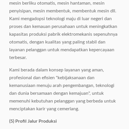
mesin berliku otomatis, mesin hantaman, mesin
penyisipan, mesin membentuk, membentuk mesin dll.
Kami mengadopsi teknologi maju di luar negeri dan
proses dan kemauan perusahaan untuk meningkatkan
kapasitas produksi pabrik elektromekanis sepenuhnya
otomatis, dengan kualitas yang paling stabil dan
layanan pelanggan untuk mendapatkan kepercayaan
terbesar.
Kami berada dalam konsep layanan yang aman,
profesional dan efisien "kebijaksanaan dan
kemanusiaan menuju arah pengembangan, teknologi
dan dunia bersamaan dengan kemajuan", untuk
memenuhi kebutuhan pelanggan yang berbeda untuk
menciptakan karir yang cemerlang.
(5) Profil Jalur Produksi