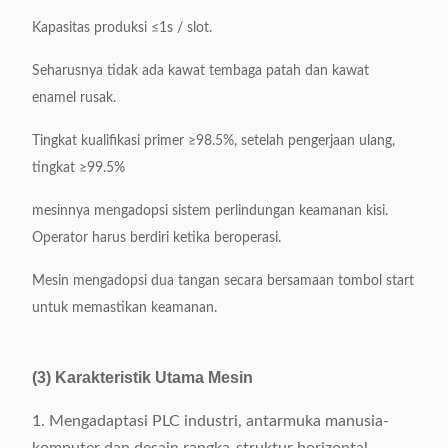
Kapasitas produksi ≤1s / slot.
Seharusnya tidak ada kawat tembaga patah dan kawat
enamel rusak.
Tingkat kualifikasi primer ≥98.5%, setelah pengerjaan ulang,
tingkat ≥99.5%
mesinnya mengadopsi sistem perlindungan keamanan kisi.
Operator harus berdiri ketika beroperasi.
Mesin mengadopsi dua tangan secara bersamaan tombol start
untuk memastikan keamanan.
(3) Karakteristik Utama Mesin
1. Mengadaptasi PLC industri, antarmuka manusia-