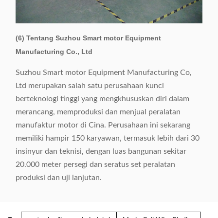
(6) Tentang Suzhou Smart motor Equipment
Manufacturing Co., Ltd
Suzhou Smart motor Equipment Manufacturing Co,
Ltd merupakan salah satu perusahaan kunci
berteknologi tinggi yang mengkhususkan diri dalam
merancang, memproduksi dan menjual peralatan
manufaktur motor di Cina. Perusahaan ini sekarang
memiliki hampir 150 karyawan, termasuk lebih dari 30
insinyur dan teknisi, dengan luas bangunan sekitar
20.000 meter persegi dan seratus set peralatan
produksi dan uji lanjutan.