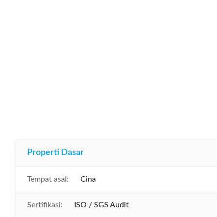
Properti Dasar
Tempat asal:
Cina
Sertifikasi:
ISO / SGS Audit