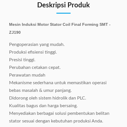
Deskripsi Produk
Mesin Induksi Motor Stator Coil Final Forming SMT -
ZJ190
Pengoperasian yang mudah.
Produksi efisiensi tinggi.
Presisi tinggi.
Perubahan cetakan cepat.
Perawatan mudah
Mekanisme sederhana untuk memastikan operasi
bebas masalah & umur panjang.
Didorong oleh sistem hidrolik dan PLC.
Kualitas bagus dan harga bersaing.
Menyediakan berbagai solusi pembentukan belitan
stator sesuai dengan kebutuhan produksi Anda.