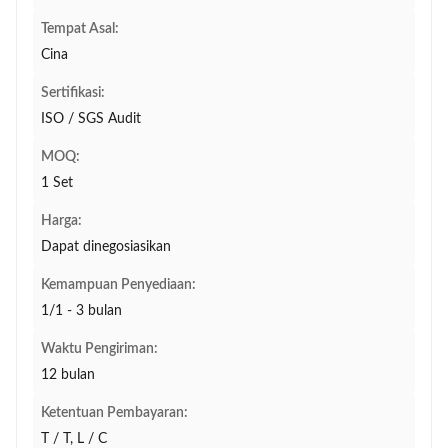
Tempat Asal:
Cina
Sertifikasi:
ISO / SGS Audit
MOQ:
1 Set
Harga:
Dapat dinegosiasikan
Kemampuan Penyediaan:
1/1 - 3 bulan
Waktu Pengiriman:
12 bulan
Ketentuan Pembayaran:
T / T, L / C