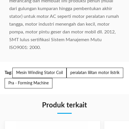
merancang dan membuat lini produksi penuh (mulai
dari gulungan kumparan hingga pembentukan akhir
stator) untuk motor AC seperti motor peralatan rumah
tangga, motor industri menengah dan kecil, motor
pompa, motor pintu geser dan motor mobil dll. 2012,
SMT lulus sertifikasi Sistem Manajemen Mutu
ISO9001: 2000.
Tag:
Mesin Winding Stator Coil
peralatan lilitan motor listrik
Pra - Forming Machine
Produk terkait