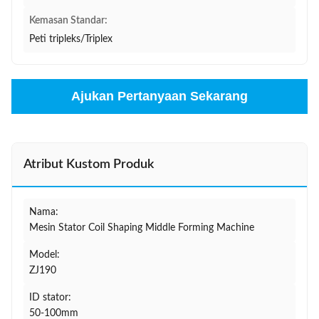
Kemasan Standar:
Peti tripleks/Triplex
Ajukan Pertanyaan Sekarang
Atribut Kustom Produk
Nama:
Mesin Stator Coil Shaping Middle Forming Machine
Model:
ZJ190
ID stator:
50-100mm