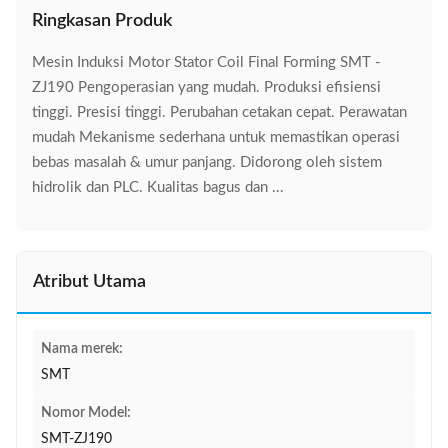
Ringkasan Produk
Mesin Induksi Motor Stator Coil Final Forming SMT -
ZJ190 Pengoperasian yang mudah. Produksi efisiensi
tinggi. Presisi tinggi. Perubahan cetakan cepat. Perawatan
mudah Mekanisme sederhana untuk memastikan operasi
bebas masalah & umur panjang. Didorong oleh sistem
hidrolik dan PLC. Kualitas bagus dan ...
Atribut Utama
Nama merek:
SMT
Nomor Model:
SMT-ZJ190