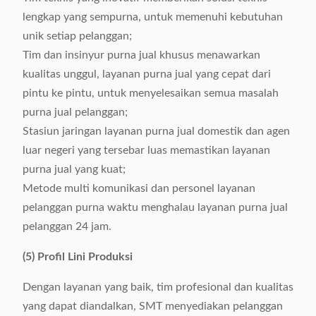
lengkap yang sempurna, untuk memenuhi kebutuhan
unik setiap pelanggan;
Tim dan insinyur purna jual khusus menawarkan
kualitas unggul, layanan purna jual yang cepat dari
pintu ke pintu, untuk menyelesaikan semua masalah
purna jual pelanggan;
Stasiun jaringan layanan purna jual domestik dan agen
luar negeri yang tersebar luas memastikan layanan
purna jual yang kuat;
Metode multi komunikasi dan personel layanan
pelanggan purna waktu menghalau layanan purna jual
pelanggan 24 jam.
(5) Profil Lini Produksi
Dengan layanan yang baik, tim profesional dan kualitas
yang dapat diandalkan, SMT menyediakan pelanggan