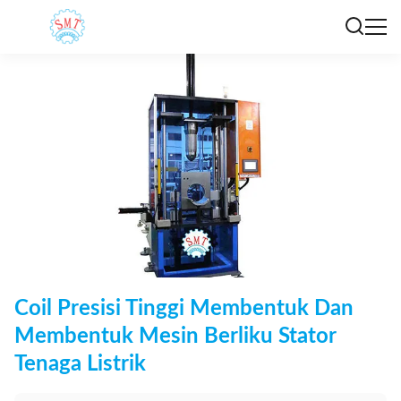
Coil Presisi Tinggi Membentuk Dan
Membentuk Mesin Berliku Stator
Tenaga Listrik