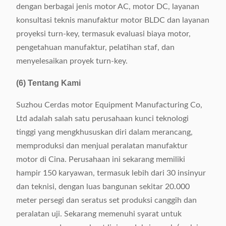
dengan berbagai jenis motor AC, motor DC, layanan
konsultasi teknis manufaktur motor BLDC dan layanan
proyeksi turn-key, termasuk evaluasi biaya motor,
pengetahuan manufaktur, pelatihan staf, dan
menyelesaikan proyek turn-key.
(6) Tentang Kami
Suzhou Cerdas motor Equipment Manufacturing Co,
Ltd adalah salah satu perusahaan kunci teknologi
tinggi yang mengkhususkan diri dalam merancang,
memproduksi dan menjual peralatan manufaktur
motor di Cina. Perusahaan ini sekarang memiliki
hampir 150 karyawan, termasuk lebih dari 30 insinyur
dan teknisi, dengan luas bangunan sekitar 20.000
meter persegi dan seratus set produksi canggih dan
peralatan uji. Sekarang memenuhi syarat untuk