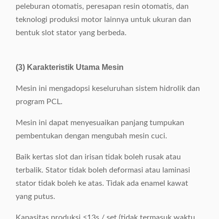
peleburan otomatis, peresapan resin otomatis, dan
teknologi produksi motor lainnya untuk ukuran dan
bentuk slot stator yang berbeda.
(3) Karakteristik Utama Mesin
Mesin ini mengadopsi keseluruhan sistem hidrolik dan
program PCL.
Mesin ini dapat menyesuaikan panjang tumpukan
pembentukan dengan mengubah mesin cuci.
Baik kertas slot dan irisan tidak boleh rusak atau
terbalik. Stator tidak boleh deformasi atau laminasi
stator tidak boleh ke atas. Tidak ada enamel kawat
yang putus.
Kapasitas produksi ≤13s / set (tidak termasuk waktu