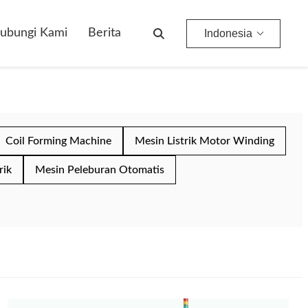
ubungi Kami
Berita
Indonesia
Coil Forming Machine
Mesin Listrik Motor Winding
rik
Mesin Peleburan Otomatis