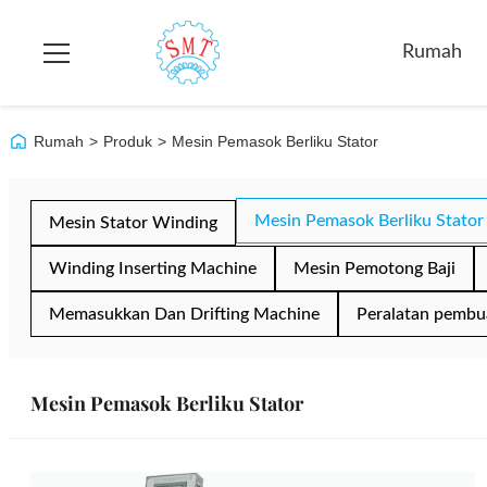
Rumah
Rumah
>
Produk
>
Mesin Pemasok Berliku Stator
Mesin Pemasok Berliku Stator
Mesin Stator Winding
Winding Inserting Machine
Mesin Pemotong Baji
Memasukkan Dan Drifting Machine
Peralatan pembu
Mesin Pemasok Berliku Stator